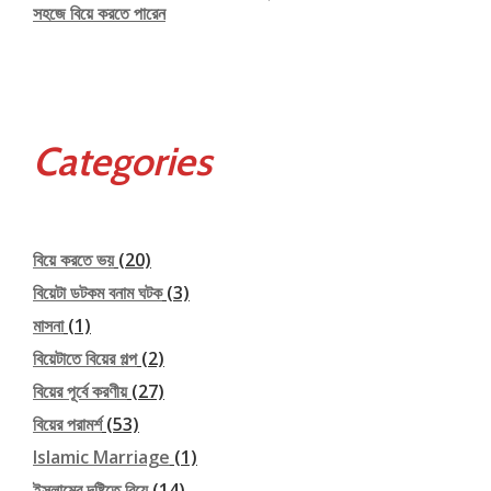
সহজে বিয়ে করতে পারেন
Categories
বিয়ে করতে ভয়
(20)
বিয়েটা ডটকম বনাম ঘটক
(3)
মাসনা
(1)
বিয়েটাতে বিয়ের গল্প
(2)
বিয়ের পূর্বে করণীয়
(27)
বিয়ের পরামর্শ
(53)
Islamic Marriage
(1)
ইসলামের দৃষ্টিতে বিয়ে
(14)