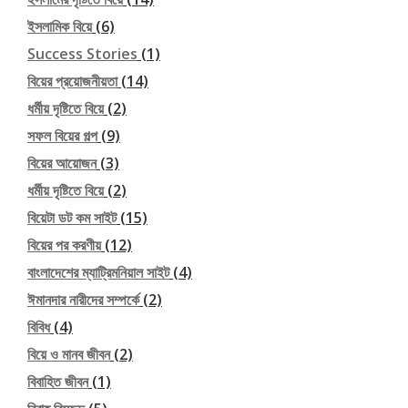
ইসলামিক বিয়ে
(6)
Success Stories
(1)
বিয়ের প্রয়োজনীয়তা
(14)
ধর্মীয় দৃষ্টিতে বিয়ে
(2)
সফল বিয়ের গল্প
(9)
বিয়ের আয়োজন
(3)
ধর্মীয় দৃষ্টিতে বিয়ে
(2)
বিয়েটা ডট কম সাইট
(15)
বিয়ের পর করণীয়
(12)
বাংলাদেশের ম্যাট্রিমনিয়াল সাইট
(4)
ঈমানদার নারীদের সম্পর্কে
(2)
বিবিধ
(4)
বিয়ে ও মানব জীবন
(2)
বিবাহিত জীবন
(1)