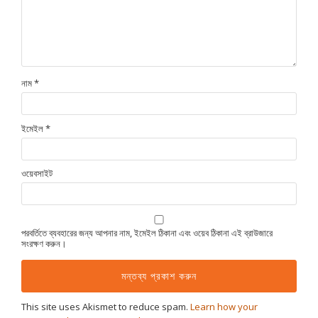
নাম
*
ইমেইল
*
ওয়েবসাইট
পরবর্তিতে ব্যবহারের জন্য আপনার নাম, ইমেইল ঠিকানা এবং ওয়েব ঠিকানা এই ব্রাউজারে
সংরক্ষণ করুন।
This site uses Akismet to reduce spam.
Learn how your