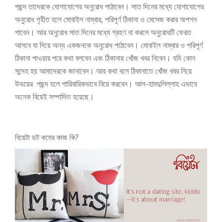
পছন্দ তাদেরকে যোগাযোগের অনুরোধ পাঠাবেন। সাত দিনের মধ্যে যোগাযোগের
অনুরোধ গৃহীত হলে মোবাইল নাম্বার, পরিপূর্ণ ঠিকানা ও মেসেজ করার অপশন
পাবেন। আর অনুরোধ সাত দিনের মধ্যে গ্রহণ না করলে অনুরোধটি ফেরত
আসবে যা দিয়ে অন্য একজনকে অনুরোধ পাঠাবেন।
মোবাইল নাম্বার ও পরিপূর্ণ
ঠিকানা পাওয়ার পরে কথা বলবেন এবং ঠিকানায় খোঁজ খবর নিবেন। যদি কোন
সন্দেহ হয় আমাদেরকে জানাবেন। আর কথা বলে ঠিকানাতে খোঁজ খবর নিয়ে
উভয়ের পছন্দ হলে পারিবারিকভাবে বিয়ে করবেন। আল-হামদুলিল্লাহ এভাবে
অনেক বিয়েই সম্পাদিত হয়েছে।
বিয়েটা ডট কমের কাজ কি?