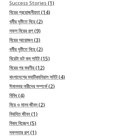
Success Stories
(1)
বিয়ের প্রয়োজনীয়তা
(14)
ধর্মীয় দৃষ্টিতে বিয়ে
(2)
সফল বিয়ের গল্প
(9)
বিয়ের আয়োজন
(3)
ধর্মীয় দৃষ্টিতে বিয়ে
(2)
বিয়েটা ডট কম সাইট
(15)
বিয়ের পর করণীয়
(12)
বাংলাদেশের ম্যাট্রিমনিয়াল সাইট
(4)
ঈমানদার নারীদের সম্পর্কে
(2)
বিবিধ
(4)
বিয়ে ও মানব জীবন
(2)
বিবাহিত জীবন
(1)
বিবাহ বিচ্ছেদ
(5)
সফলতার গল্প
(1)