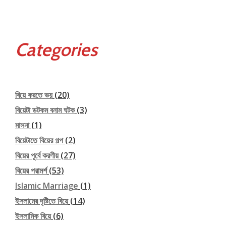
Categories
বিয়ে করতে ভয়
(20)
বিয়েটা ডটকম বনাম ঘটক
(3)
মাসনা
(1)
বিয়েটাতে বিয়ের গল্প
(2)
বিয়ের পূর্বে করণীয়
(27)
বিয়ের পরামর্শ
(53)
Islamic Marriage
(1)
ইসলামের দৃষ্টিতে বিয়ে
(14)
ইসলামিক বিয়ে
(6)