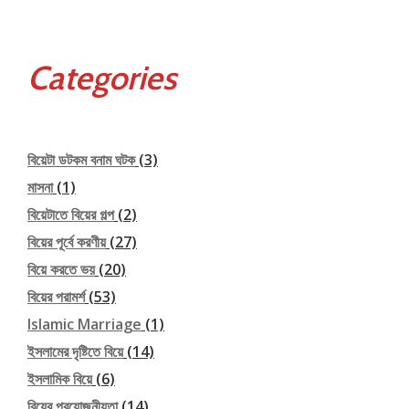
Categories
বিয়েটা ডটকম বনাম ঘটক
(3)
মাসনা
(1)
বিয়েটাতে বিয়ের গল্প
(2)
বিয়ের পূর্বে করণীয়
(27)
বিয়ে করতে ভয়
(20)
বিয়ের পরামর্শ
(53)
Islamic Marriage
(1)
ইসলামের দৃষ্টিতে বিয়ে
(14)
ইসলামিক বিয়ে
(6)
বিয়ের প্রয়োজনীয়তা
(14)