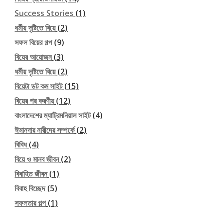
Success Stories
(1)
ধর্মীয় দৃষ্টিতে বিয়ে
(2)
সফল বিয়ের গল্প
(9)
বিয়ের আয়োজন
(3)
ধর্মীয় দৃষ্টিতে বিয়ে
(2)
বিয়েটা ডট কম সাইট
(15)
বিয়ের পর করণীয়
(12)
বাংলাদেশের ম্যাট্রিমনিয়াল সাইট
(4)
ঈমানদার নারীদের সম্পর্কে
(2)
বিবিধ
(4)
বিয়ে ও মানব জীবন
(2)
বিবাহিত জীবন
(1)
বিবাহ বিচ্ছেদ
(5)
সফলতার গল্প
(1)