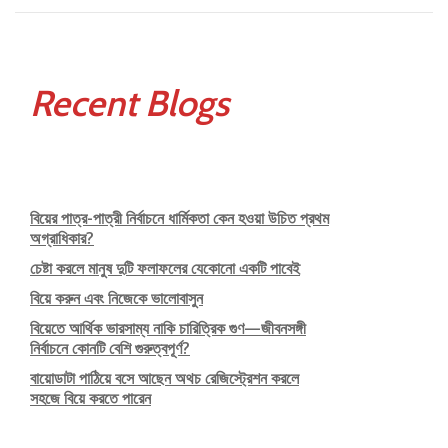
খরচ
কেন
করতে
হবে?
Recent Blogs
বিয়ের পাত্র-পাত্রী নির্বাচনে ধার্মিকতা কেন হওয়া উচিত প্রথম
অগ্রাধিকার?
চেষ্টা করলে মানুষ দুটি ফলাফলের যেকোনো একটি পাবেই
বিয়ে করুন এবং নিজেকে ভালোবাসুন
বিয়েতে আর্থিক ভারসাম্য নাকি চারিত্রিক গুণ—জীবনসঙ্গী
নির্বাচনে কোনটি বেশি গুরুত্বপূর্ণ?
বায়োডাটা পাঠিয়ে বসে আছেন অথচ রেজিস্ট্রেশন করলে
সহজে বিয়ে করতে পারেন