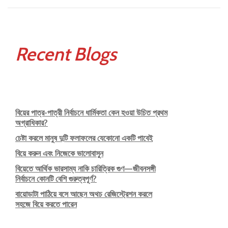
Recent Blogs
বিয়ের পাত্র-পাত্রী নির্বাচনে ধার্মিকতা কেন হওয়া উচিত প্রথম
অগ্রাধিকার?
চেষ্টা করলে মানুষ দুটি ফলাফলের যেকোনো একটি পাবেই
বিয়ে করুন এবং নিজেকে ভালোবাসুন
বিয়েতে আর্থিক ভারসাম্য নাকি চারিত্রিক গুণ—জীবনসঙ্গী
নির্বাচনে কোনটি বেশি গুরুত্বপূর্ণ?
বায়োডাটা পাঠিয়ে বসে আছেন অথচ রেজিস্ট্রেশন করলে
সহজে বিয়ে করতে পারেন