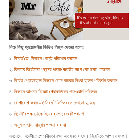
নিচে কিছু প্রয়োজনীয় ভিডিও লিঙ্ক দেওয়া হলোঃ
১.
বিয়েটা’তে কিভাবে পেমেন্ট পরিশোধ করবেন
২.
কিভাবে বিয়েটাতে পছন্দের পাত্র/পাত্রীর সাথে যোগাযোগ করবেন
৩.
বিয়েটা প্রোফাইলে কিভাবে ফোন নাম্বার কিংবা ইমেল পরিবর্তন করবেন
৪.
কিভাবে আপনার বিয়েটা প্রোফাইলের পাসওয়ার্ড পরিবর্তন
৫.
যোগাযোগ করার এই নিয়মটি ভিডিও তে দেখনো হয়েছে
৬.
বিয়েটা’র পক্ষ থেকে বিয়ের ব্যাপারে ৩ টি পরামর্শ
৭.
অনুমতি ছাড়া নাম্বার পাওয়া যায় না
সবশেষে, বিয়েটাতে গোপনীয়তা রক্ষা অত্যন্ত সহজ। বিয়েটাতে আপনার সম্পূর্ণ