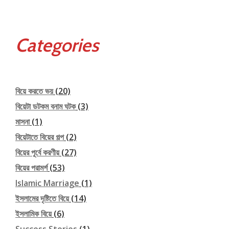
Categories
বিয়ে করতে ভয়
(20)
বিয়েটা ডটকম বনাম ঘটক
(3)
মাসনা
(1)
বিয়েটাতে বিয়ের গল্প
(2)
বিয়ের পূর্বে করণীয়
(27)
বিয়ের পরামর্শ
(53)
Islamic Marriage
(1)
ইসলামের দৃষ্টিতে বিয়ে
(14)
ইসলামিক বিয়ে
(6)
Success Stories
(1)