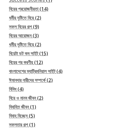
বিয়ের প্রয়োজনীয়তা
(14)
ধর্মীয় দৃষ্টিতে বিয়ে
(2)
সফল বিয়ের গল্প
(9)
বিয়ের আয়োজন
(3)
ধর্মীয় দৃষ্টিতে বিয়ে
(2)
বিয়েটা ডট কম সাইট
(15)
বিয়ের পর করণীয়
(12)
বাংলাদেশের ম্যাট্রিমনিয়াল সাইট
(4)
ঈমানদার নারীদের সম্পর্কে
(2)
বিবিধ
(4)
বিয়ে ও মানব জীবন
(2)
বিবাহিত জীবন
(1)
বিবাহ বিচ্ছেদ
(5)
সফলতার গল্প
(1)