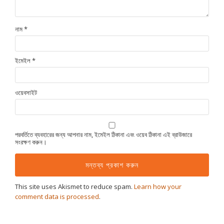
নাম
*
ইমেইল
*
ওয়েবসাইট
পরবর্তিতে ব্যবহারের জন্য আপনার নাম, ইমেইল ঠিকানা এবং ওয়েব ঠিকানা এই ব্রাউজারে
সংরক্ষণ করুন।
This site uses Akismet to reduce spam.
Learn how your
comment data is processed
.