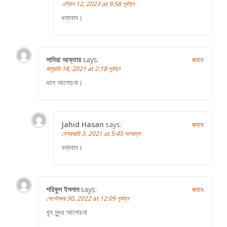
এপ্রিল 12, 2023 at 9:58 পূর্বাহ্ন
ধন্যবাদ।
সাদিয়া আক্তার
says:
জবাব
জানুয়ারি 18, 2021 at 2:18 পূর্বাহ্ন
ভাল আলোচনা।
Jahid Hasan
says:
জবাব
ফেব্রুয়ারি 3, 2021 at 5:45 অপরাহ্ন
ধন্যবাদ।
শরিফুল ইসলাম
says:
জবাব
সেপ্টেম্বর 30, 2022 at 12:09 পূর্বাহ্ন
খুব সুন্দর আলোচনা