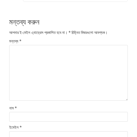
মন্তব্য করুন
আপনার ই-মেইল এ্যাড্রেস প্রকাশিত হবে না।
*
চিহ্নিত বিষয়গুলো আবশ্যক।
মন্তব্য
*
নাম
*
ইমেইল
*