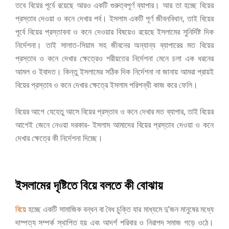
তবে বিয়ের পূর্বে রয়েছে আরও একটি গুরুত্বপূর্ণ ব্যাপার। আর তা হচ্ছে বিয়ের
প্রস্তাব দেওয়া ও কনে দেখার পর্ব। ইসলাম একটি পূর্ণ জীবনবিধান, তাই বিয়ের
পূর্বে বিয়ের প্রস্তাবনা ও কনে দেওয়ার বিষয়েও রয়েছে ইসলামের সুনির্দিষ্ট দিক
নির্দেশনা। তাই সালাত-সিয়াম সহ জীবনের অন্যান্য ব্যাপারের মত বিয়ের
প্রস্তাব ও কনে দেখার ক্ষেত্রেও শরীয়তের নির্দেশনা মেনে চলা এক ধরনের
আমল ও ইবাদত। কিন্তু ইসলামের সঠিক দিক নির্দেশনা না জানায় আমরা প্রায়ই
বিয়ের প্রস্তাব ও কনে দেখার ক্ষেত্রে ইসলাম পরিপন্থী কাজ করে ফেলি।
বিয়ের আগে যেহেতু আসে বিয়ের প্রস্তাব ও কনে দেখার মত ব্যাপার, তাই বিয়ের
আগেই জেনে নেওয়া দরকার- ইসলাম আমাদের বিয়ের প্রস্তাব দেওয়া ও কনে
দেখার ক্ষেত্রে কী নির্দেশনা দিচ্ছে।
ইসলামের দৃষ্টিতে বিয়ে বলতে কী বোঝায়
বিয়ে
হচ্ছে একটি সামাজিক বন্ধন বা বৈধ চুক্তি যার মাধ্যমে দু’জন মানুষের মধ্যে
দাম্পত্য সম্পর্ক স্থাপিত হয় এবং আদর্শ পরিবার ও নিরাপদ সমাজ গড়ে ওঠে।