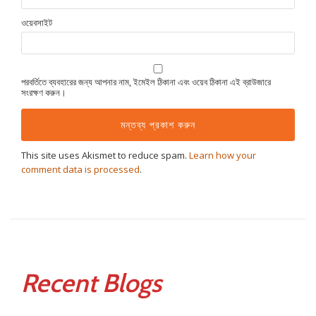
ওয়েবসাইট
পরবর্তিতে ব্যবহারের জন্য আপনার নাম, ইমেইল ঠিকানা এবং ওয়েব ঠিকানা এই ব্রাউজারে
সংরক্ষণ করুন।
This site uses Akismet to reduce spam.
Learn how your
comment data is processed
.
Recent Blogs