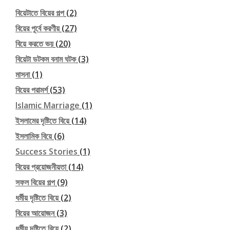
বিয়েটাতে বিয়ের গল্প
(2)
বিয়ের পূর্বে করণীয়
(27)
বিয়ে করতে ভয়
(20)
বিয়েটা ডটকম বনাম ঘটক
(3)
মাসনা
(1)
বিয়ের পরামর্শ
(53)
Islamic Marriage
(1)
ইসলামের দৃষ্টিতে বিয়ে
(14)
ইসলামিক বিয়ে
(6)
Success Stories
(1)
বিয়ের প্রয়োজনীয়তা
(14)
সফল বিয়ের গল্প
(9)
ধর্মীয় দৃষ্টিতে বিয়ে
(2)
বিয়ের আয়োজন
(3)
ধর্মীয় দৃষ্টিতে বিয়ে
(2)