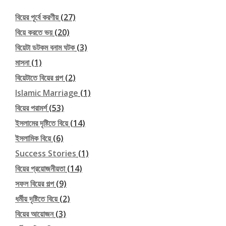
বিয়ের পূর্বে করণীয়
(27)
বিয়ে করতে ভয়
(20)
বিয়েটা ডটকম বনাম ঘটক
(3)
মাসনা
(1)
বিয়েটাতে বিয়ের গল্প
(2)
Islamic Marriage
(1)
বিয়ের পরামর্শ
(53)
ইসলামের দৃষ্টিতে বিয়ে
(14)
ইসলামিক বিয়ে
(6)
Success Stories
(1)
বিয়ের প্রয়োজনীয়তা
(14)
সফল বিয়ের গল্প
(9)
ধর্মীয় দৃষ্টিতে বিয়ে
(2)
বিয়ের আয়োজন
(3)