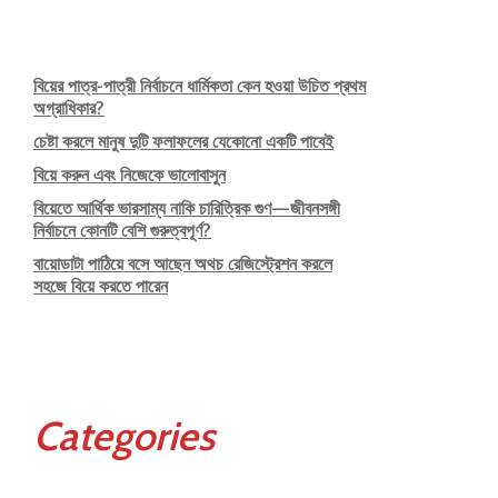
বিয়ের পাত্র-পাত্রী নির্বাচনে ধার্মিকতা কেন হওয়া উচিত প্রথম
অগ্রাধিকার?
চেষ্টা করলে মানুষ দুটি ফলাফলের যেকোনো একটি পাবেই
বিয়ে করুন এবং নিজেকে ভালোবাসুন
বিয়েতে আর্থিক ভারসাম্য নাকি চারিত্রিক গুণ—জীবনসঙ্গী
নির্বাচনে কোনটি বেশি গুরুত্বপূর্ণ?
বায়োডাটা পাঠিয়ে বসে আছেন অথচ রেজিস্ট্রেশন করলে
সহজে বিয়ে করতে পারেন
Categories