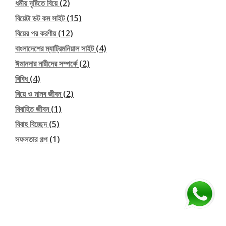
ধর্মীয় দৃষ্টিতে বিয়ে
(2)
বিয়েটা ডট কম সাইট
(15)
বিয়ের পর করণীয়
(12)
বাংলাদেশের ম্যাট্রিমনিয়াল সাইট
(4)
ঈমানদার নারীদের সম্পর্কে
(2)
বিবিধ
(4)
বিয়ে ও মানব জীবন
(2)
বিবাহিত জীবন
(1)
বিবাহ বিচ্ছেদ
(5)
সফলতার গল্প
(1)