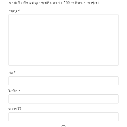
আপনার ই-মেইল এ্যাড্রেস প্রকাশিত হবে না।
*
চিহ্নিত বিষয়গুলো আবশ্যক।
মন্তব্য
*
নাম
*
ইমেইল
*
ওয়েবসাইট