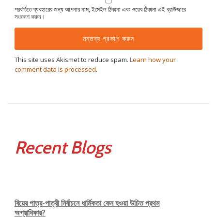
পরবর্তিতে ব্যবহারের জন্য আপনার নাম, ইমেইল ঠিকানা এবং ওয়েব ঠিকানা এই ব্রাউজারে
সংরক্ষণ করুন।
This site uses Akismet to reduce spam.
Learn how your
comment data is processed
.
Recent Blogs
বিয়ের পাত্র-পাত্রী নির্বাচনে ধার্মিকতা কেন হওয়া উচিত প্রথম
অগ্রাধিকার?