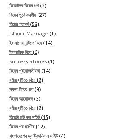
বিয়েটাতে বিয়ের গল্প
(2)
বিয়ের পূর্বে করণীয়
(27)
বিয়ের পরামর্শ
(53)
Islamic Marriage
(1)
ইসলামের দৃষ্টিতে বিয়ে
(14)
ইসলামিক বিয়ে
(6)
Success Stories
(1)
বিয়ের প্রয়োজনীয়তা
(14)
ধর্মীয় দৃষ্টিতে বিয়ে
(2)
সফল বিয়ের গল্প
(9)
বিয়ের আয়োজন
(3)
ধর্মীয় দৃষ্টিতে বিয়ে
(2)
বিয়েটা ডট কম সাইট
(15)
বিয়ের পর করণীয়
(12)
বাংলাদেশের ম্যাট্রিমনিয়াল সাইট
(4)