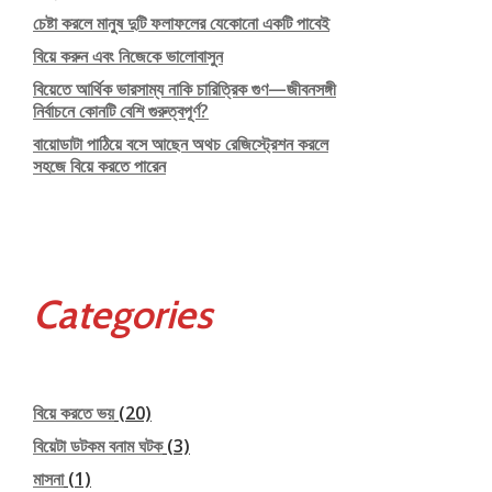
চেষ্টা করলে মানুষ দুটি ফলাফলের যেকোনো একটি পাবেই
বিয়ে করুন এবং নিজেকে ভালোবাসুন
বিয়েতে আর্থিক ভারসাম্য নাকি চারিত্রিক গুণ—জীবনসঙ্গী
নির্বাচনে কোনটি বেশি গুরুত্বপূর্ণ?
বায়োডাটা পাঠিয়ে বসে আছেন অথচ রেজিস্ট্রেশন করলে
সহজে বিয়ে করতে পারেন
Categories
বিয়ে করতে ভয়
(20)
বিয়েটা ডটকম বনাম ঘটক
(3)
মাসনা
(1)