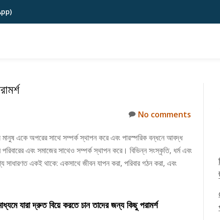
App)
রামর্শ
No comments
জন মানুষ একে অপরের সাথে সম্পর্ক স্থাপন করে এবং পারস্পরিক বন্ধনে আবদ্ধ
দের পরিবারের এবং সমাজের সাথেও সম্পর্ক স্থাপন করে। বিভিন্ন সংস্কৃতি, ধর্ম এবং
্দেশ্য সাধারণত একই থাকে: একসাথে জীবন যাপন করা, পরিবার গঠন করা, এবং
মে যারা দ্রুত বিয়ে করতে চান তাদের জন্য কিছু পরামর্শ