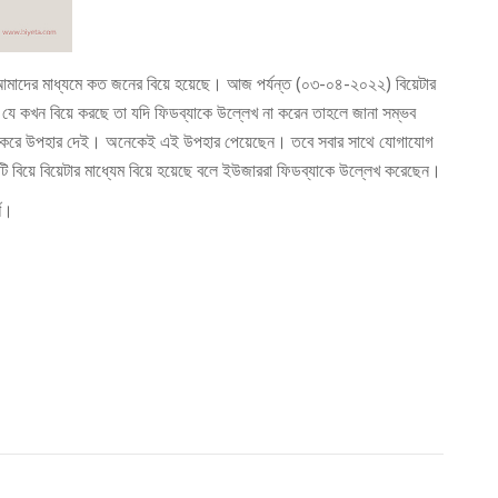
মাদের মাধ্যমে কত জনের বিয়ে হয়েছে। আজ পর্যন্ত (০৩-০৪-২০২২) বিয়েটার
ে কখন বিয়ে করছে তা যদি ফিডব্যাকে উল্লেখ না করেন তাহলে জানা সম্ভব
গ করে উপহার দেই। অনেকেই এই উপহার পেয়েছেন। তবে সবার সাথে যোগাযোগ
 বিয়ে বিয়েটার মাধ্যেম বিয়ে হয়েছে বলে ইউজাররা ফিডব্যাকে উল্লেখ করেছেন।
্শ।