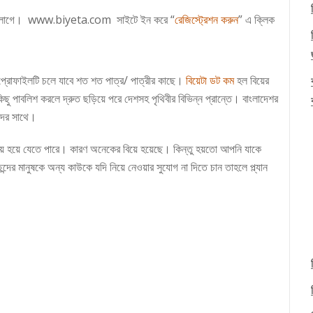
ি লাগে।
www.biyeta.com
সাইটে ইন করে “
রেজিস্ট্রেশন করুন
” এ ক্লিক
প্রোফাইলটি চলে যাবে শত শত পাত্র/ পাত্রীর কাছে।
বিয়েটা ডট কম
হল বিয়ের
ু পাবলিশ করলে দ্রুত ছড়িয়ে পরে দেশসহ পৃথিবীর বিভিন্ন প্রান্তে। বাংলাদেশর
মাদের সাথে।
ে হয়ে যেতে পারে। কারণ অনেকের বিয়ে হয়েছে। কিন্তু হয়তো আপনি যাকে
ের মানুষকে অন্য কাউকে যদি নিয়ে নেওয়ার সুযোগ না দিতে চান তাহলে প্ল্যান