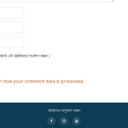
িকানা এই ব্রাউজারে সংরক্ষণ করুন।
n how your comment data is processed
.
আমাদের অনুসরণ করুন
fa-
fa-
fa-