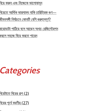
বিয়ে করুন এবং নিজেকে ভালোবাসুন
বিয়েতে আর্থিক ভারসাম্য নাকি চারিত্রিক গুণ—
জীবনসঙ্গী নির্বাচনে কোনটি বেশি গুরুত্বপূর্ণ?
বায়োডাটা পাঠিয়ে বসে আছেন অথচ রেজিস্ট্রেশন
করলে সহজে বিয়ে করতে পারেন
Categories
বিয়েটাতে বিয়ের গল্প
(2)
বিয়ের পূর্বে করণীয়
(27)