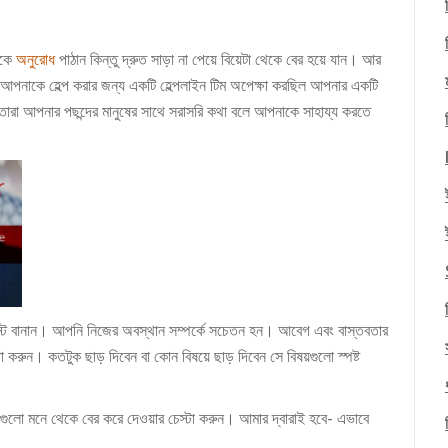
ষকে
অনুরোধ
পাঠান কিন্তু দ্রুত সাড়া না পেয়ে বিয়েটা থেকে বের হয়ে যান। আর
 আপনাকে হেল্প করার জন্য একটি হেল্পলাইন টিম অপেক্ষা করছিল আপনার একটি
রা আপনার পছন্দের মানুষের সাথে সরাসরি কথা বলে আপনাকে সাহায্য করতে
লিস্ট বানান। আপনি নিজের অবস্থান সম্পর্কে সচেতন হন। আবেগ এবং বাস্তবতার
টা করুন। কতটুক ছাড় দিবেন বা কোন বিষয়ে ছাড় দিবেন সে বিষয়গুলো স্পষ্ট
ষয়গুলো মনে থেকে বের করে দেওয়ার চেস্টা করুন। আমার দ্বারাই হবে- এভাবে