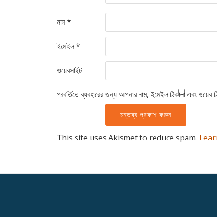
নাম
*
ইমেইল
*
ওয়েবসাইট
পরবর্তিতে ব্যবহারের জন্য আপনার নাম, ইমেইল ঠিকানা এবং ওয়েব ঠ
This site uses Akismet to reduce spam.
Lear
Secondary