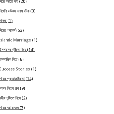
বিয়ে করতে ভয়
(20)
বিয়েটা ডটকম বনাম ঘটক
(3)
মাসনা
(1)
বিয়ের পরামর্শ
(53)
Islamic Marriage
(1)
ইসলামের দৃষ্টিতে বিয়ে
(14)
ইসলামিক বিয়ে
(6)
Success Stories
(1)
বিয়ের প্রয়োজনীয়তা
(14)
সফল বিয়ের গল্প
(9)
ধর্মীয় দৃষ্টিতে বিয়ে
(2)
বিয়ের আয়োজন
(3)