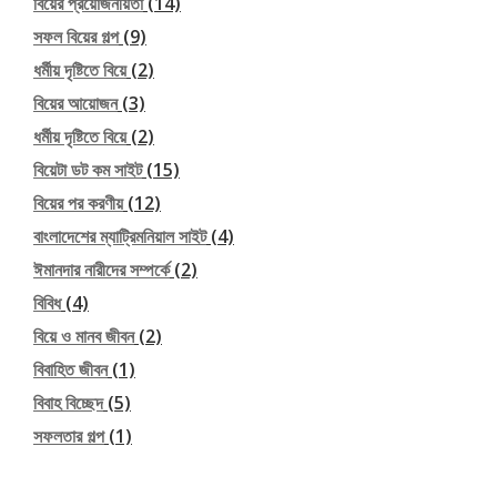
বিয়ের প্রয়োজনীয়তা
(14)
সফল বিয়ের গল্প
(9)
ধর্মীয় দৃষ্টিতে বিয়ে
(2)
বিয়ের আয়োজন
(3)
ধর্মীয় দৃষ্টিতে বিয়ে
(2)
বিয়েটা ডট কম সাইট
(15)
বিয়ের পর করণীয়
(12)
বাংলাদেশের ম্যাট্রিমনিয়াল সাইট
(4)
ঈমানদার নারীদের সম্পর্কে
(2)
বিবিধ
(4)
বিয়ে ও মানব জীবন
(2)
বিবাহিত জীবন
(1)
বিবাহ বিচ্ছেদ
(5)
সফলতার গল্প
(1)