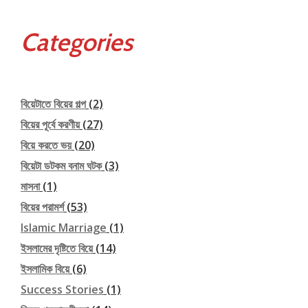
Categories
বিয়েটাতে বিয়ের গল্প
(2)
বিয়ের পূর্বে করণীয়
(27)
বিয়ে করতে ভয়
(20)
বিয়েটা ডটকম বনাম ঘটক
(3)
মাসনা
(1)
বিয়ের পরামর্শ
(53)
Islamic Marriage
(1)
ইসলামের দৃষ্টিতে বিয়ে
(14)
ইসলামিক বিয়ে
(6)
Success Stories
(1)