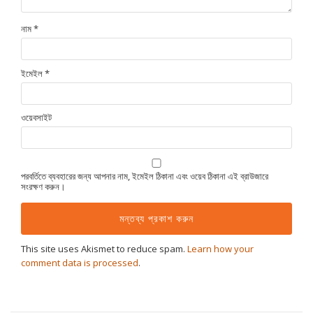
নাম
*
ইমেইল
*
ওয়েবসাইট
পরবর্তিতে ব্যবহারের জন্য আপনার নাম, ইমেইল ঠিকানা এবং ওয়েব ঠিকানা এই ব্রাউজারে
সংরক্ষণ করুন।
This site uses Akismet to reduce spam.
Learn how your
comment data is processed
.