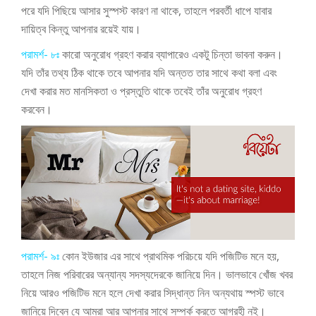
পরে যদি পিছিয়ে আসার সুস্পস্ট কারণ না থাকে, তাহলে পরবর্তী ধাপে যাবার
দায়িত্ব কিন্তু আপনার রয়েই যায়।
পরামর্শ- ৮ঃ
কারো অনুরোধ গ্রহণ করার ব্যাপারেও একটু চিন্তা ভাবনা করুন।
যদি তাঁর তথ্য ঠিক থাকে তবে আপনার যদি অন্তত তার সাথে কথা বলা এবং
দেখা করার মত মানসিকতা ও প্রস্তুতি থাকে তবেই তাঁর অনুরোধ গ্রহণ
করবেন।
পরামর্শ- ৯ঃ
কোন ইউজার এর সাথে প্রাথমিক পরিচয়ে যদি পজিটিভ মনে হয়,
তাহলে নিজ পরিবারের অন্যান্য সদস্যদেরকে জানিয়ে দিন। ভালভাবে খোঁজ খবর
নিয়ে আরও পজিটিভ মনে হলে দেখা করার সিদ্ধান্ত নিন অন্যথায় স্পস্ট ভাবে
জানিয়ে দিবেন যে আমরা আর আপনার সাথে সম্পর্ক করতে আগ্রহী নই।