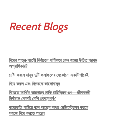
Recent Blogs
বিয়ের পাত্র-পাত্রী নির্বাচনে ধার্মিকতা কেন হওয়া উচিত প্রথম
অগ্রাধিকার?
চেষ্টা করলে মানুষ দুটি ফলাফলের যেকোনো একটি পাবেই
বিয়ে করুন এবং নিজেকে ভালোবাসুন
বিয়েতে আর্থিক ভারসাম্য নাকি চারিত্রিক গুণ—জীবনসঙ্গী
নির্বাচনে কোনটি বেশি গুরুত্বপূর্ণ?
বায়োডাটা পাঠিয়ে বসে আছেন অথচ রেজিস্ট্রেশন করলে
সহজে বিয়ে করতে পারেন