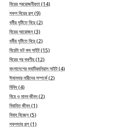
বিয়ের প্রয়োজনীয়তা
(14)
সফল বিয়ের গল্প
(9)
ধর্মীয় দৃষ্টিতে বিয়ে
(2)
বিয়ের আয়োজন
(3)
ধর্মীয় দৃষ্টিতে বিয়ে
(2)
বিয়েটা ডট কম সাইট
(15)
বিয়ের পর করণীয়
(12)
বাংলাদেশের ম্যাট্রিমনিয়াল সাইট
(4)
ঈমানদার নারীদের সম্পর্কে
(2)
বিবিধ
(4)
বিয়ে ও মানব জীবন
(2)
বিবাহিত জীবন
(1)
বিবাহ বিচ্ছেদ
(5)
সফলতার গল্প
(1)