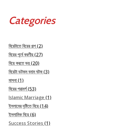
Categories
বিয়েটাতে বিয়ের গল্প
(2)
বিয়ের পূর্বে করণীয়
(27)
বিয়ে করতে ভয়
(20)
বিয়েটা ডটকম বনাম ঘটক
(3)
মাসনা
(1)
বিয়ের পরামর্শ
(53)
Islamic Marriage
(1)
ইসলামের দৃষ্টিতে বিয়ে
(14)
ইসলামিক বিয়ে
(6)
Success Stories
(1)