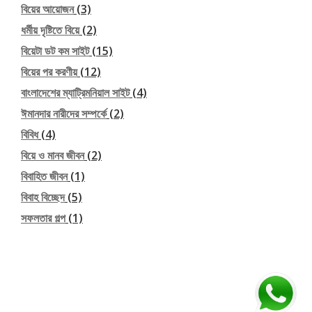
বিয়ের আয়োজন
(3)
ধর্মীয় দৃষ্টিতে বিয়ে
(2)
বিয়েটা ডট কম সাইট
(15)
বিয়ের পর করণীয়
(12)
বাংলাদেশের ম্যাট্রিমনিয়াল সাইট
(4)
ঈমানদার নারীদের সম্পর্কে
(2)
বিবিধ
(4)
বিয়ে ও মানব জীবন
(2)
বিবাহিত জীবন
(1)
বিবাহ বিচ্ছেদ
(5)
সফলতার গল্প
(1)