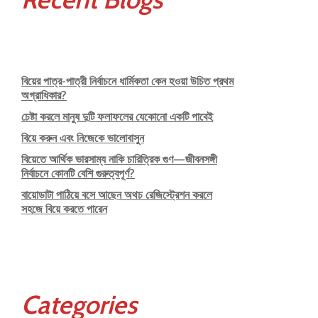
বিয়ের পাত্র-পাত্রী নির্বাচনে ধার্মিকতা কেন হওয়া উচিত প্রথম
অগ্রাধিকার?
চেষ্টা করলে মানুষ দুটি ফলাফলের যেকোনো একটি পাবেই
বিয়ে করুন এবং নিজেকে ভালোবাসুন
বিয়েতে আর্থিক ভারসাম্য নাকি চারিত্রিক গুণ—জীবনসঙ্গী
নির্বাচনে কোনটি বেশি গুরুত্বপূর্ণ?
বায়োডাটা পাঠিয়ে বসে আছেন অথচ রেজিস্ট্রেশন করলে
সহজে বিয়ে করতে পারেন
Categories