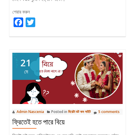
শেয়ার করুন
Facebook
Twitter
21
মে
Admin Nascenia
Posted in
বিয়েটা ডট কম সাইট
5 comments
ফ্রিতেই হতে পারে বিয়ে