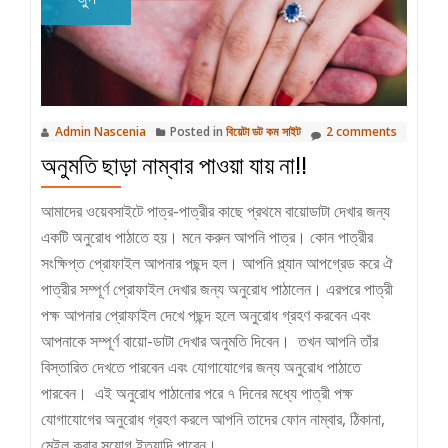
Admin Nascenia
Posted in
বিয়েটা ডট কম সাইট
2 comments
অনুমতি ছাড়া নাম্বার পাওয়া যায় না!!
আমাদের ওয়েবসাইটে পাত্র-পাত্রীর কাছে প্রথমে বায়োডাটা দেখার জন্য
একটি অনুরোধ পাঠাতে হয়। মনে করুন আপনি পাত্র। কোন পাত্রীর
সংক্ষিপ্ত প্রোফাইল আপনার পছন্দ হল। আপনি প্ল্যান আপগ্রেড করে ঐ
পাত্রীর সম্পূর্ণ প্রোফাইল দেখার জন্য অনুরোধ পাঠালেন। এরপরে পাত্রী
পক্ষ আপনার প্রোফাইল দেখে পছন্দ হলে অনুরোধ গ্রহণ করবেন এবং
আপনাকে সম্পূর্ণ বায়ো-ডাটা দেখার অনুমতি দিবেন। তখন আপনি তাঁর
বিস্তারিত দেখতে পারবেন এবং যোগাযোগের জন্য অনুরোধ পাঠাতে
পারবেন। এই অনুরোধ পাঠানোর পরে ৭ দিনের মধ্যে পাত্রী পক্ষ
যোগাযোগের অনুরোধ গ্রহণ করলে আপনি তাদের ফোন নাম্বার, ঠিকানা,
মেইল করার সুযোগ ইত্যাদি পাবেন।