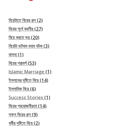
বিয়েটাতে বিয়ের গল্প
(2)
বিয়ের পূর্বে করণীয়
(27)
বিয়ে করতে ভয়
(20)
বিয়েটা ডটকম বনাম ঘটক
(3)
মাসনা
(1)
বিয়ের পরামর্শ
(53)
Islamic Marriage
(1)
ইসলামের দৃষ্টিতে বিয়ে
(14)
ইসলামিক বিয়ে
(6)
Success Stories
(1)
বিয়ের প্রয়োজনীয়তা
(14)
সফল বিয়ের গল্প
(9)
ধর্মীয় দৃষ্টিতে বিয়ে
(2)