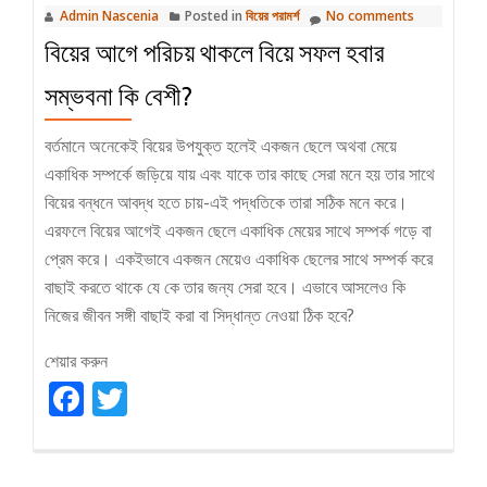
Admin Nascenia
Posted in
বিয়ের পরামর্শ
No comments
বিয়ের আগে পরিচয় থাকলে বিয়ে সফল হবার
সম্ভবনা কি বেশী?
বর্তমানে অনেকেই বিয়ের উপযুক্ত হলেই একজন ছেলে অথবা মেয়ে
একাধিক সম্পর্কে জড়িয়ে যায় এবং যাকে তার কাছে সেরা মনে হয় তার সাথে
বিয়ের বন্ধনে আবদ্ধ হতে চায়-এই পদ্ধতিকে তারা সঠিক মনে করে।
এরফলে বিয়ের আগেই একজন ছেলে একাধিক মেয়ের সাথে সম্পর্ক গড়ে বা
প্রেম করে। একইভাবে একজন মেয়েও একাধিক ছেলের সাথে সম্পর্ক করে
বাছাই করতে থাকে যে কে তার জন্য সেরা হবে। এভাবে আসলেও কি
নিজের জীবন সঙ্গী বাছাই করা বা সিদ্ধান্ত নেওয়া ঠিক হবে?
শেয়ার করুন
Facebook
Twitter