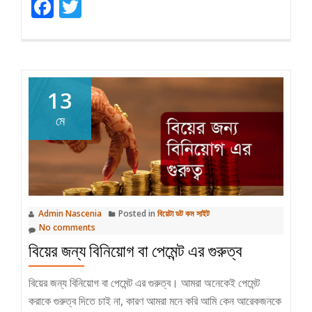
Facebook
Twitter
13
মে
Admin Nascenia
Posted in
বিয়েটা ডট কম সাইট
No comments
বিয়ের জন্য বিনিয়োগ বা পেমেন্ট এর গুরুত্ব
বিয়ের জন্য বিনিয়োগ বা পেমেন্ট এর গুরুত্ব। আমরা অনেকেই পেমেন্ট
করাকে গুরুত্ব দিতে চাই না, কারণ আমরা মনে করি আমি কেন আরেকজনকে