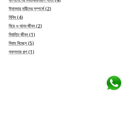
বাংলাদেশের ম্যাট্রিমনিয়াল সাইট
(4)
ঈমানদার নারীদের সম্পর্কে
(2)
বিবিধ
(4)
বিয়ে ও মানব জীবন
(2)
বিবাহিত জীবন
(1)
বিবাহ বিচ্ছেদ
(5)
সফলতার গল্প
(1)