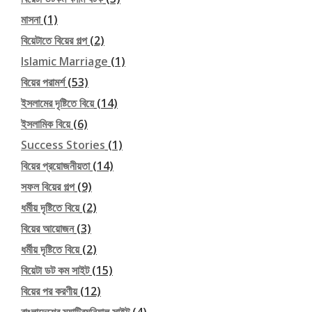
মাসনা
(1)
বিয়েটাতে বিয়ের গল্প
(2)
Islamic Marriage
(1)
বিয়ের পরামর্শ
(53)
ইসলামের দৃষ্টিতে বিয়ে
(14)
ইসলামিক বিয়ে
(6)
Success Stories
(1)
বিয়ের প্রয়োজনীয়তা
(14)
সফল বিয়ের গল্প
(9)
ধর্মীয় দৃষ্টিতে বিয়ে
(2)
বিয়ের আয়োজন
(3)
ধর্মীয় দৃষ্টিতে বিয়ে
(2)
বিয়েটা ডট কম সাইট
(15)
বিয়ের পর করণীয়
(12)