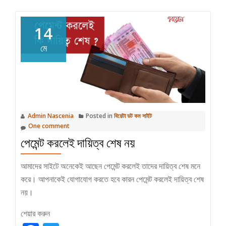
মনের
মানুষ
14
মে
Admin Nascenia
Posted in
বিয়েটা ডট কম সাইট
One comment
পেমেন্ট করলেই দায়িত্ব শেষ নয়
আমাদের সাইটে অনেকেই আছেন পেমেন্ট করলেই তাদের দায়িত্ব শেষ মনে
করে। আপনাকেই যোগাযোগ করতে হবে কারন পেমেন্ট করলেই দায়িত্ব শেষ
নয়।
শেয়ার করুন