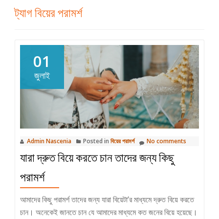
ট্যাগ
বিয়ের পরামর্শ
01
জুলাই
Admin Nascenia
Posted in
বিয়ের পরামর্শ
No comments
যারা দ্রুত বিয়ে করতে চান তাদের জন্য কিছু
পরামর্শ
আমাদের কিছু পরামর্শ তাদের জন্য যারা বিয়েটা’র মাধ্যমে দ্রুত বিয়ে করতে
চান। অনেকেই জানতে চান যে আমাদের মাধ্যমে কত জনের বিয়ে হয়েছে।