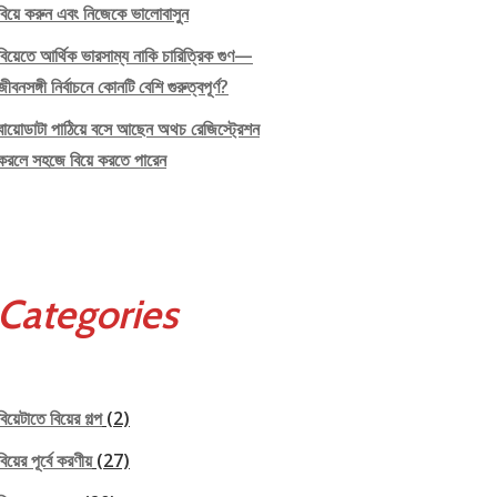
বিয়ে করুন এবং নিজেকে ভালোবাসুন
বিয়েতে আর্থিক ভারসাম্য নাকি চারিত্রিক গুণ—
জীবনসঙ্গী নির্বাচনে কোনটি বেশি গুরুত্বপূর্ণ?
বায়োডাটা পাঠিয়ে বসে আছেন অথচ রেজিস্ট্রেশন
করলে সহজে বিয়ে করতে পারেন
Categories
বিয়েটাতে বিয়ের গল্প
(2)
বিয়ের পূর্বে করণীয়
(27)