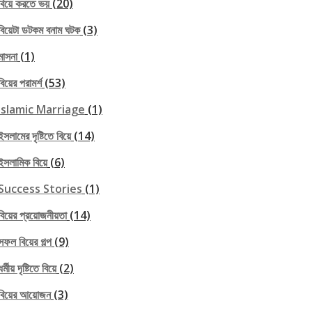
বিয়ে করতে ভয়
(20)
বিয়েটা ডটকম বনাম ঘটক
(3)
মাসনা
(1)
বিয়ের পরামর্শ
(53)
Islamic Marriage
(1)
ইসলামের দৃষ্টিতে বিয়ে
(14)
ইসলামিক বিয়ে
(6)
Success Stories
(1)
বিয়ের প্রয়োজনীয়তা
(14)
সফল বিয়ের গল্প
(9)
ধর্মীয় দৃষ্টিতে বিয়ে
(2)
বিয়ের আয়োজন
(3)