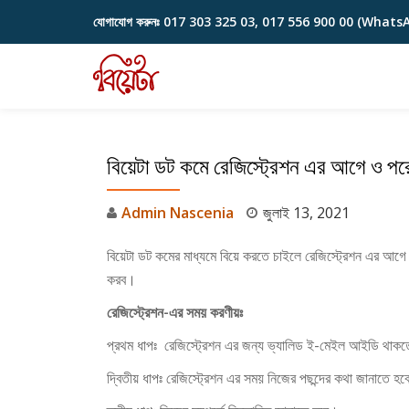
যোগাযোগ করুনঃ
017 303 325 03, 017 556 900 00 (Whats
Skip
to
content
বিয়েটা ডট কমে রেজিস্ট্রেশন এর আগে ও পর
Admin Nascenia
জুলাই 13, 2021
বিয়েটা ডট কমের মাধ্যমে বিয়ে করতে চাইলে রেজিস্ট্রেশন এর 
করব।
রেজিস্ট্রেশন-এর সময় করণীয়ঃ
প্রথম ধাপঃ রেজিস্ট্রেশন এর জন্য ভ্যালিড ই-মেইল আইডি থাক
দ্বিতীয় ধাপঃ রেজিস্ট্রেশন এর সময় নিজের পছন্দের কথা জানাতে হ