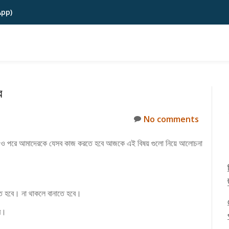
App)
ে
No comments
আগে ও পরে আমাদেরকে যেসব কাজ করতে হবে আজকে এই বিষয় গুলো নিয়ে আলোচনা
তে হবে। না থাকলে বানাতে হবে।
বে।