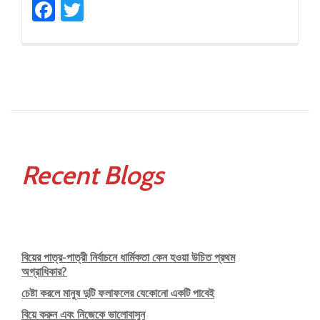
Facebook
Twitter
সুপাত্রীর
গুণাবলী
Recent Blogs
বিয়ের পাত্র-পাত্রী নির্বাচনে ধার্মিকতা কেন হওয়া উচিত প্রথম
অগ্রাধিকার?
চেষ্টা করলে মানুষ দুটি ফলাফলের যেকোনো একটি পাবেই
বিয়ে করুন এবং নিজেকে ভালোবাসুন