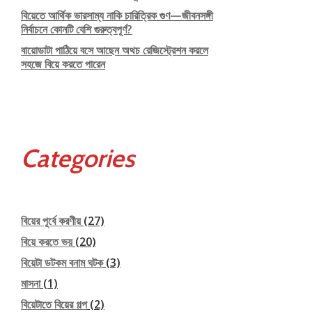
বিয়েতে আর্থিক ভারসাম্য নাকি চারিত্রিক গুণ—জীবনসঙ্গী
নির্বাচনে কোনটি বেশি গুরুত্বপূর্ণ?
বায়োডাটা পাঠিয়ে বসে আছেন অথচ রেজিস্ট্রেশন করলে
সহজে বিয়ে করতে পারেন
Categories
বিয়ের পূর্বে করণীয়
(27)
বিয়ে করতে ভয়
(20)
বিয়েটা ডটকম বনাম ঘটক
(3)
মাসনা
(1)
বিয়েটাতে বিয়ের গল্প
(2)