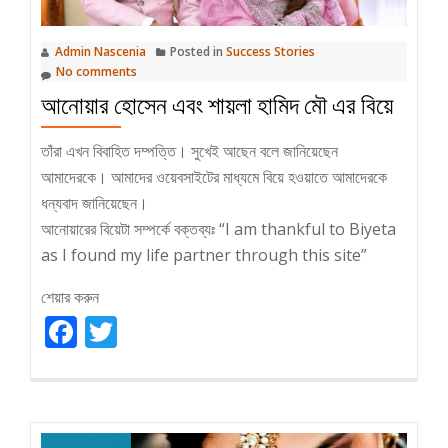
Admin Nascenia
Posted in
Success Stories
No comments
আনোয়ার হোসেন এবং শায়লা হামিদ মৌ এর বিয়ে
তাঁরা এখন বিবাহিত দম্পত্তি। সুখেই আছেন বলে জানিয়েছেন
আমাদেরকে। আমাদের ওয়েবসাইটের মাধ্যমে বিয়ে হওয়াতে আমাদেরকে
ধন্যবাদ জানিয়েছেন।
আনোয়ারের বিয়েটা সম্পর্কে বক্তব্যঃ “I am thankful to Biyeta
as I found my life partner through this site”
শেয়ার করুন
Facebook
Twitter