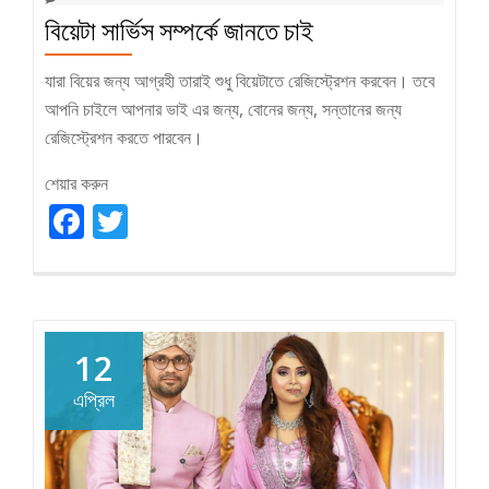
বিয়েটা সার্ভিস সম্পর্কে জানতে চাই
যারা বিয়ের জন্য আগ্রহী তারাই শুধু বিয়েটাতে রেজিস্ট্রেশন করবেন। তবে
আপনি চাইলে আপনার ভাই এর জন্য, বোনের জন্য, সন্তানের জন্য
রেজিস্ট্রেশন করতে পারবেন।
শেয়ার করুন
Facebook
Twitter
12
এপ্রিল