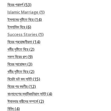
বিয়ের পরামর্শ
(53)
Islamic Marriage
(1)
ইসলামের দৃষ্টিতে বিয়ে
(14)
ইসলামিক বিয়ে
(6)
Success Stories
(1)
বিয়ের প্রয়োজনীয়তা
(14)
ধর্মীয় দৃষ্টিতে বিয়ে
(2)
সফল বিয়ের গল্প
(9)
বিয়ের আয়োজন
(3)
ধর্মীয় দৃষ্টিতে বিয়ে
(2)
বিয়েটা ডট কম সাইট
(15)
বিয়ের পর করণীয়
(12)
বাংলাদেশের ম্যাট্রিমনিয়াল সাইট
(4)
ঈমানদার নারীদের সম্পর্কে
(2)
বিবিধ
(4)