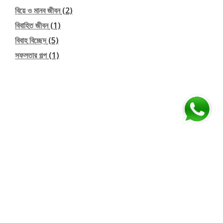
বিয়ে ও মানব জীবন
(2)
বিবাহিত জীবন
(1)
বিবাহ বিচ্ছেদ
(5)
সফলতার গল্প
(1)