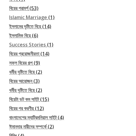
বিয়ের পরামর্শ
(53)
Islamic Marriage
(1)
ইসলামের দৃষ্টিতে বিয়ে
(14)
ইসলামিক বিয়ে
(6)
Success Stories
(1)
বিয়ের প্রয়োজনীয়তা
(14)
সফল বিয়ের গল্প
(9)
ধর্মীয় দৃষ্টিতে বিয়ে
(2)
বিয়ের আয়োজন
(3)
ধর্মীয় দৃষ্টিতে বিয়ে
(2)
বিয়েটা ডট কম সাইট
(15)
বিয়ের পর করণীয়
(12)
বাংলাদেশের ম্যাট্রিমনিয়াল সাইট
(4)
ঈমানদার নারীদের সম্পর্কে
(2)
বিবিধ
(4)