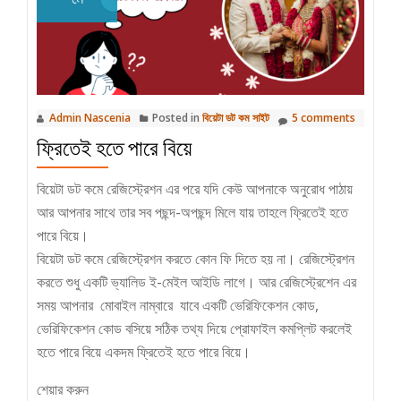
Admin Nascenia
Posted in
বিয়েটা ডট কম সাইট
5 comments
ফ্রিতেই হতে পারে বিয়ে
বিয়েটা ডট কমে রেজিস্ট্রেশন এর পরে যদি কেউ আপনাকে অনুরোধ পাঠায়
আর আপনার সাথে তার সব পছন্দ-অপছন্দ মিলে যায় তাহলে ফ্রিতেই হতে
পারে বিয়ে।
বিয়েটা ডট কমে রেজিস্ট্রেশন করতে কোন ফি দিতে হয় না। রেজিস্ট্রেশন
করতে শুধু একটি ভ্যালিড ই-মেইল আইডি লাগে। আর রেজিস্ট্রেশেন এর
সময় আপনার মোবাইল নাম্বারে যাবে একটি ভেরিফিকেশন কোড,
ভেরিফিকেশন কোড বসিয়ে সঠিক তথ্য দিয়ে প্রোফাইল কমপ্লিট করলেই
হতে পারে বিয়ে একদম ফ্রিতেই হতে পারে বিয়ে।
শেয়ার করুন