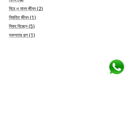
বিয়ে ও মানব জীবন
(2)
বিবাহিত জীবন
(1)
বিবাহ বিচ্ছেদ
(5)
সফলতার গল্প
(1)