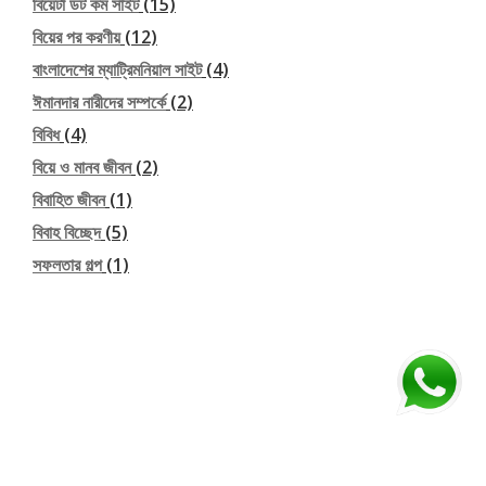
বিয়েটা ডট কম সাইট
(15)
বিয়ের পর করণীয়
(12)
বাংলাদেশের ম্যাট্রিমনিয়াল সাইট
(4)
ঈমানদার নারীদের সম্পর্কে
(2)
বিবিধ
(4)
বিয়ে ও মানব জীবন
(2)
বিবাহিত জীবন
(1)
বিবাহ বিচ্ছেদ
(5)
সফলতার গল্প
(1)