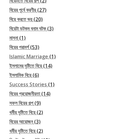
বিয়েটাতে বিয়ের গল্প
(2)
বিয়ের পূর্বে করণীয়
(27)
বিয়ে করতে ভয়
(20)
বিয়েটা ডটকম বনাম ঘটক
(3)
মাসনা
(1)
বিয়ের পরামর্শ
(53)
Islamic Marriage
(1)
ইসলামের দৃষ্টিতে বিয়ে
(14)
ইসলামিক বিয়ে
(6)
Success Stories
(1)
বিয়ের প্রয়োজনীয়তা
(14)
সফল বিয়ের গল্প
(9)
ধর্মীয় দৃষ্টিতে বিয়ে
(2)
বিয়ের আয়োজন
(3)
ধর্মীয় দৃষ্টিতে বিয়ে
(2)