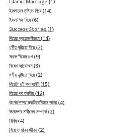
Islamic Marriage
(1)
ইসলামের দৃষ্টিতে বিয়ে
(14)
ইসলামিক বিয়ে
(6)
Success Stories
(1)
বিয়ের প্রয়োজনীয়তা
(14)
ধর্মীয় দৃষ্টিতে বিয়ে
(2)
সফল বিয়ের গল্প
(9)
বিয়ের আয়োজন
(3)
ধর্মীয় দৃষ্টিতে বিয়ে
(2)
বিয়েটা ডট কম সাইট
(15)
বিয়ের পর করণীয়
(12)
বাংলাদেশের ম্যাট্রিমনিয়াল সাইট
(4)
ঈমানদার নারীদের সম্পর্কে
(2)
বিবিধ
(4)
বিয়ে ও মানব জীবন
(2)