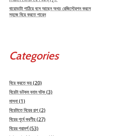
বায়োডাটা পাঠিয়ে বসে আছেন অথচ রেজিস্ট্রেশন করলে
সহজে বিয়ে করতে পারেন
Categories
বিয়ে করতে ভয়
(20)
বিয়েটা ডটকম বনাম ঘটক
(3)
মাসনা
(1)
বিয়েটাতে বিয়ের গল্প
(2)
বিয়ের পূর্বে করণীয়
(27)
বিয়ের পরামর্শ
(53)