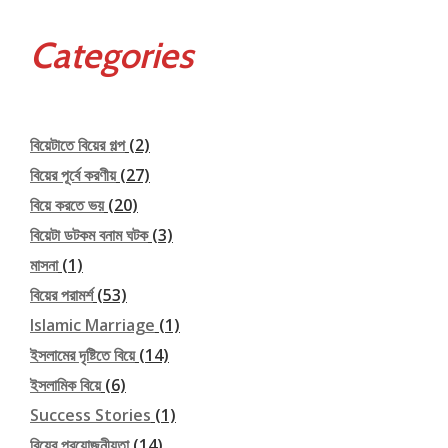
Categories
বিয়েটাতে বিয়ের গল্প
(2)
বিয়ের পূর্বে করণীয়
(27)
বিয়ে করতে ভয়
(20)
বিয়েটা ডটকম বনাম ঘটক
(3)
মাসনা
(1)
বিয়ের পরামর্শ
(53)
Islamic Marriage
(1)
ইসলামের দৃষ্টিতে বিয়ে
(14)
ইসলামিক বিয়ে
(6)
Success Stories
(1)
বিয়ের প্রয়োজনীয়তা
(14)