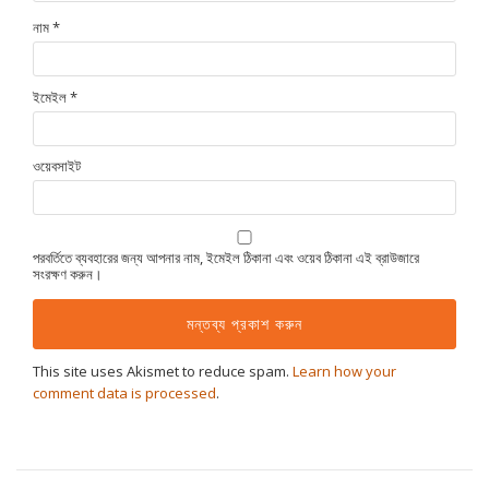
নাম
*
ইমেইল
*
ওয়েবসাইট
পরবর্তিতে ব্যবহারের জন্য আপনার নাম, ইমেইল ঠিকানা এবং ওয়েব ঠিকানা এই ব্রাউজারে
সংরক্ষণ করুন।
This site uses Akismet to reduce spam.
Learn how your
comment data is processed
.