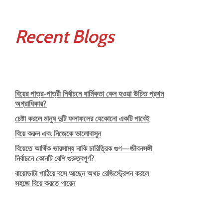
Recent Blogs
বিয়ের পাত্র-পাত্রী নির্বাচনে ধার্মিকতা কেন হওয়া উচিত প্রথম
অগ্রাধিকার?
চেষ্টা করলে মানুষ দুটি ফলাফলের যেকোনো একটি পাবেই
বিয়ে করুন এবং নিজেকে ভালোবাসুন
বিয়েতে আর্থিক ভারসাম্য নাকি চারিত্রিক গুণ—জীবনসঙ্গী
নির্বাচনে কোনটি বেশি গুরুত্বপূর্ণ?
বায়োডাটা পাঠিয়ে বসে আছেন অথচ রেজিস্ট্রেশন করলে
সহজে বিয়ে করতে পারেন