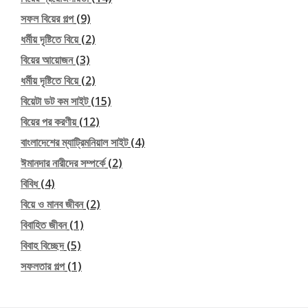
সফল বিয়ের গল্প
(9)
ধর্মীয় দৃষ্টিতে বিয়ে
(2)
বিয়ের আয়োজন
(3)
ধর্মীয় দৃষ্টিতে বিয়ে
(2)
বিয়েটা ডট কম সাইট
(15)
বিয়ের পর করণীয়
(12)
বাংলাদেশের ম্যাট্রিমনিয়াল সাইট
(4)
ঈমানদার নারীদের সম্পর্কে
(2)
বিবিধ
(4)
বিয়ে ও মানব জীবন
(2)
বিবাহিত জীবন
(1)
বিবাহ বিচ্ছেদ
(5)
সফলতার গল্প
(1)