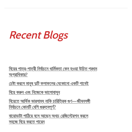
Recent Blogs
বিয়ের পাত্র-পাত্রী নির্বাচনে ধার্মিকতা কেন হওয়া উচিত প্রথম
অগ্রাধিকার?
চেষ্টা করলে মানুষ দুটি ফলাফলের যেকোনো একটি পাবেই
বিয়ে করুন এবং নিজেকে ভালোবাসুন
বিয়েতে আর্থিক ভারসাম্য নাকি চারিত্রিক গুণ—জীবনসঙ্গী
নির্বাচনে কোনটি বেশি গুরুত্বপূর্ণ?
বায়োডাটা পাঠিয়ে বসে আছেন অথচ রেজিস্ট্রেশন করলে
সহজে বিয়ে করতে পারেন