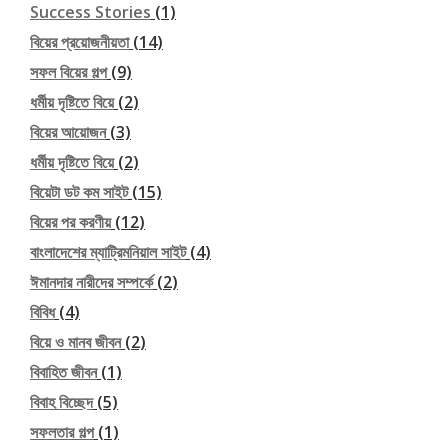
Success Stories
(1)
বিয়ের প্রয়োজনীয়তা
(14)
সফল বিয়ের গল্প
(9)
ধর্মীয় দৃষ্টিতে বিয়ে
(2)
বিয়ের আয়োজন
(3)
ধর্মীয় দৃষ্টিতে বিয়ে
(2)
বিয়েটা ডট কম সাইট
(15)
বিয়ের পর করণীয়
(12)
বাংলাদেশের ম্যাট্রিমনিয়াল সাইট
(4)
ঈমানদার নারীদের সম্পর্কে
(2)
বিবিধ
(4)
বিয়ে ও মানব জীবন
(2)
বিবাহিত জীবন
(1)
বিবাহ বিচ্ছেদ
(5)
সফলতার গল্প
(1)