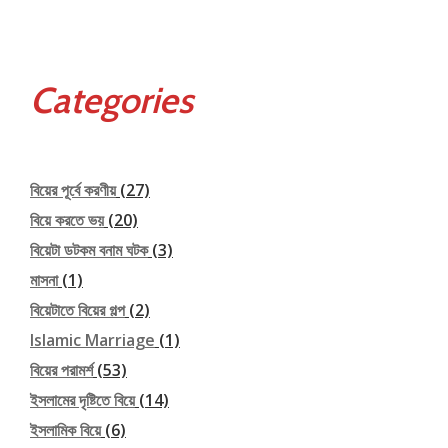
Categories
বিয়ের পূর্বে করণীয়
(27)
বিয়ে করতে ভয়
(20)
বিয়েটা ডটকম বনাম ঘটক
(3)
মাসনা
(1)
বিয়েটাতে বিয়ের গল্প
(2)
Islamic Marriage
(1)
বিয়ের পরামর্শ
(53)
ইসলামের দৃষ্টিতে বিয়ে
(14)
ইসলামিক বিয়ে
(6)