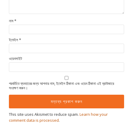
নাম
*
ইমেইল
*
ওয়েবসাইট
পরবর্তিতে ব্যবহারের জন্য আপনার নাম, ইমেইল ঠিকানা এবং ওয়েব ঠিকানা এই ব্রাউজারে
সংরক্ষণ করুন।
This site uses Akismet to reduce spam.
Learn how your
comment data is processed
.