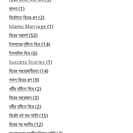
মাসনা
(1)
বিয়েটাতে বিয়ের গল্প
(2)
Islamic Marriage
(1)
বিয়ের পরামর্শ
(53)
ইসলামের দৃষ্টিতে বিয়ে
(14)
ইসলামিক বিয়ে
(6)
Success Stories
(1)
বিয়ের প্রয়োজনীয়তা
(14)
সফল বিয়ের গল্প
(9)
ধর্মীয় দৃষ্টিতে বিয়ে
(2)
বিয়ের আয়োজন
(3)
ধর্মীয় দৃষ্টিতে বিয়ে
(2)
বিয়েটা ডট কম সাইট
(15)
বিয়ের পর করণীয়
(12)