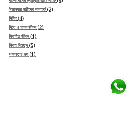
বাংলাদেশের ম্যাট্রিমনিয়াল সাইট
(4)
ঈমানদার নারীদের সম্পর্কে
(2)
বিবিধ
(4)
বিয়ে ও মানব জীবন
(2)
বিবাহিত জীবন
(1)
বিবাহ বিচ্ছেদ
(5)
সফলতার গল্প
(1)