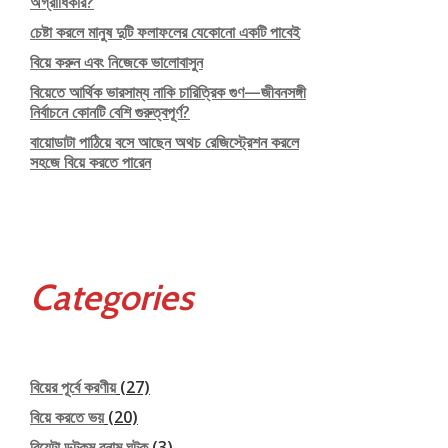
অগ্রাধিকার?
চেষ্টা করলে মানুষ দুটি ফলাফলের যেকোনো একটি পাবেই
বিয়ে করুন এবং নিজেকে ভালোবাসুন
বিয়েতে আর্থিক ভারসাম্য নাকি চারিত্রিক গুণ—জীবনসঙ্গী
নির্বাচনে কোনটি বেশি গুরুত্বপূর্ণ?
বায়োডাটা পাঠিয়ে বসে আছেন অথচ রেজিস্ট্রেশন করলে
সহজে বিয়ে করতে পারেন
Categories
বিয়ের পূর্বে করণীয়
(27)
বিয়ে করতে ভয়
(20)
বিয়েটা ডটকম বনাম ঘটক
(3)