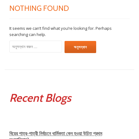
NOTHING FOUND
It seems we can’t find what you’re looking for. Perhaps
searching can help.
অনুসন্ধানঃ
Recent Blogs
বিয়ের পাত্র-পাত্রী নির্বাচনে ধার্মিকতা কেন হওয়া উচিত প্রথম