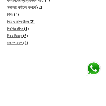
বাংলাদেশের ম্যাট্রিমনিয়াল সাইট
(4)
ঈমানদার নারীদের সম্পর্কে
(2)
বিবিধ
(4)
বিয়ে ও মানব জীবন
(2)
বিবাহিত জীবন
(1)
বিবাহ বিচ্ছেদ
(5)
সফলতার গল্প
(1)