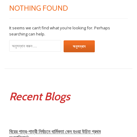
NOTHING FOUND
It seems we can’t find what you’re looking for. Perhaps
searching can help.
অনুসন্ধানঃ
Recent Blogs
বিয়ের পাত্র-পাত্রী নির্বাচনে ধার্মিকতা কেন হওয়া উচিত প্রথম