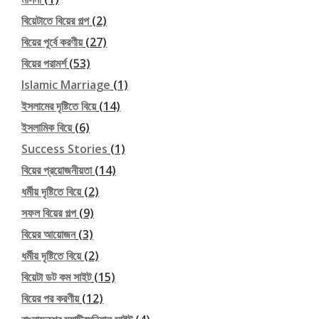
বিয়েটাতে বিয়ের গল্প
(2)
বিয়ের পূর্বে করণীয়
(27)
বিয়ের পরামর্শ
(53)
Islamic Marriage
(1)
ইসলামের দৃষ্টিতে বিয়ে
(14)
ইসলামিক বিয়ে
(6)
Success Stories
(1)
বিয়ের প্রয়োজনীয়তা
(14)
ধর্মীয় দৃষ্টিতে বিয়ে
(2)
সফল বিয়ের গল্প
(9)
বিয়ের আয়োজন
(3)
ধর্মীয় দৃষ্টিতে বিয়ে
(2)
বিয়েটা ডট কম সাইট
(15)
বিয়ের পর করণীয়
(12)