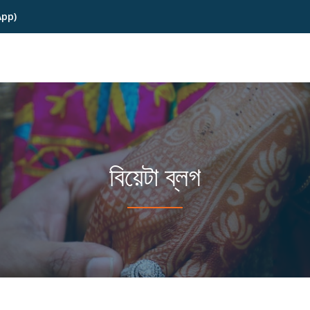
App)
বিয়েটা ব্লগ