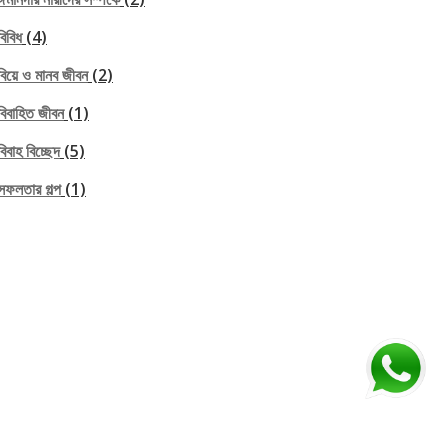
বিবিধ
(4)
বিয়ে ও মানব জীবন
(2)
বিবাহিত জীবন
(1)
বিবাহ বিচ্ছেদ
(5)
সফলতার গল্প
(1)