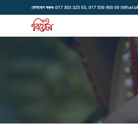
যোগাযোগ করুনঃ
017 303 325 03, 017 556 900 00 (Whats
Skip
to
content