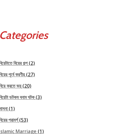
Categories
বিয়েটাতে বিয়ের গল্প
(2)
বিয়ের পূর্বে করণীয়
(27)
বিয়ে করতে ভয়
(20)
বিয়েটা ডটকম বনাম ঘটক
(3)
মাসনা
(1)
বিয়ের পরামর্শ
(53)
Islamic Marriage
(1)