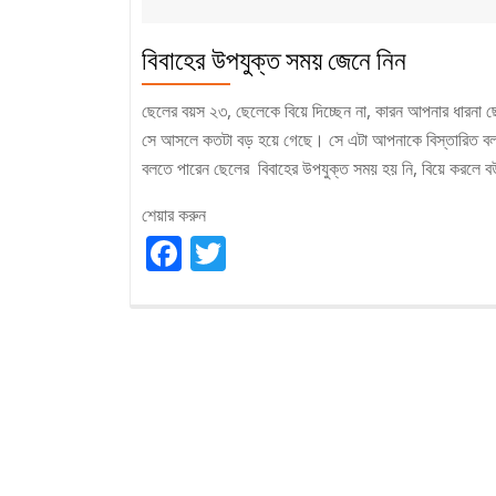
বিবাহের উপযুক্ত সময় জেনে নিন
ছেলের বয়স ২৩, ছেলেকে বিয়ে দিচ্ছেন না, কারন আপনার ধার
সে আসলে কতটা বড় হয়ে গেছে। সে এটা আপনাকে বিস্তারিত ব
বলতে পারেন ছেলের বিবাহের উপযুক্ত সময় হয় নি, বিয়ে করলে 
শেয়ার করুন
Facebook
Twitter