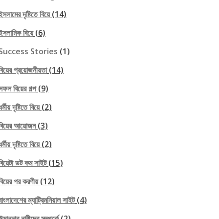
ইসলামের দৃষ্টিতে বিয়ে
(14)
ইসলামিক বিয়ে
(6)
Success Stories
(1)
বিয়ের প্রয়োজনীয়তা
(14)
সফল বিয়ের গল্প
(9)
ধর্মীয় দৃষ্টিতে বিয়ে
(2)
বিয়ের আয়োজন
(3)
ধর্মীয় দৃষ্টিতে বিয়ে
(2)
বিয়েটা ডট কম সাইট
(15)
বিয়ের পর করণীয়
(12)
বাংলাদেশের ম্যাট্রিমনিয়াল সাইট
(4)
ঈমানদার নারীদের সম্পর্কে
(2)