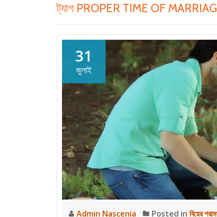
ট্যাগ
PROPER TIME OF MARRIA
31
জুলাই
Admin Nascenia
Posted in
বিয়ের পরামর