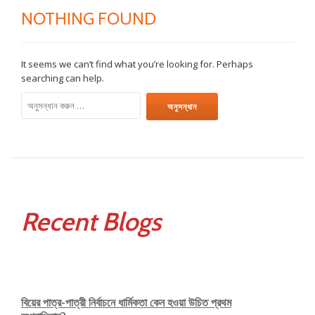
NOTHING FOUND
It seems we can’t find what you’re looking for. Perhaps
searching can help.
অনুসন্ধানঃ
Recent Blogs
বিয়ের পাত্র-পাত্রী নির্বাচনে ধার্মিকতা কেন হওয়া উচিত প্রথম