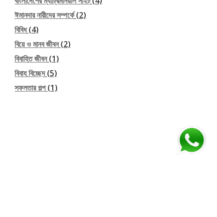
বাংলাদেশের ম্যাট্রিমনিয়াল সাইট
(4)
ঈমানদার নারীদের সম্পর্কে
(2)
বিবিধ
(4)
বিয়ে ও মানব জীবন
(2)
বিবাহিত জীবন
(1)
বিবাহ বিচ্ছেদ
(5)
সফলতার গল্প
(1)