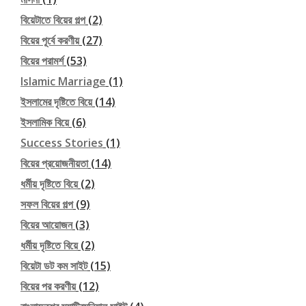
বিয়েটাতে বিয়ের গল্প
(2)
বিয়ের পূর্বে করণীয়
(27)
বিয়ের পরামর্শ
(53)
Islamic Marriage
(1)
ইসলামের দৃষ্টিতে বিয়ে
(14)
ইসলামিক বিয়ে
(6)
Success Stories
(1)
বিয়ের প্রয়োজনীয়তা
(14)
ধর্মীয় দৃষ্টিতে বিয়ে
(2)
সফল বিয়ের গল্প
(9)
বিয়ের আয়োজন
(3)
ধর্মীয় দৃষ্টিতে বিয়ে
(2)
বিয়েটা ডট কম সাইট
(15)
বিয়ের পর করণীয়
(12)