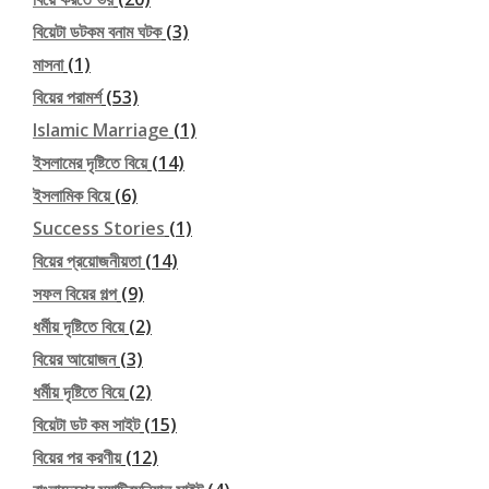
বিয়েটা ডটকম বনাম ঘটক
(3)
মাসনা
(1)
বিয়ের পরামর্শ
(53)
Islamic Marriage
(1)
ইসলামের দৃষ্টিতে বিয়ে
(14)
ইসলামিক বিয়ে
(6)
Success Stories
(1)
বিয়ের প্রয়োজনীয়তা
(14)
সফল বিয়ের গল্প
(9)
ধর্মীয় দৃষ্টিতে বিয়ে
(2)
বিয়ের আয়োজন
(3)
ধর্মীয় দৃষ্টিতে বিয়ে
(2)
বিয়েটা ডট কম সাইট
(15)
বিয়ের পর করণীয়
(12)