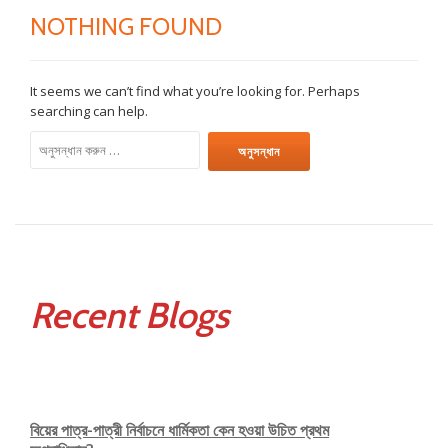
NOTHING FOUND
It seems we can’t find what you’re looking for. Perhaps
searching can help.
অনুসন্ধানঃ
Recent Blogs
বিয়ের পাত্র-পাত্রী নির্বাচনে ধার্মিকতা কেন হওয়া উচিত প্রথম