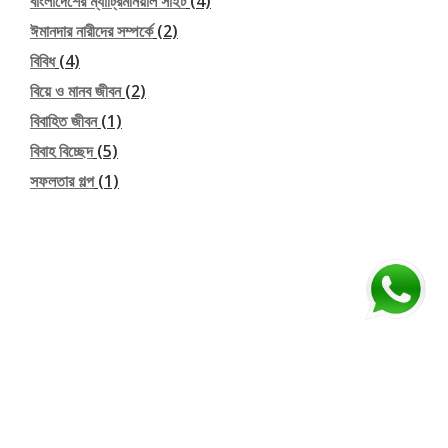
বাংলাদেশের ম্যাট্রিমনিয়াল সাইট
(4)
ঈমানদার নারীদের সম্পর্কে
(2)
বিবিধ
(4)
বিয়ে ও মানব জীবন
(2)
বিবাহিত জীবন
(1)
বিবাহ বিচ্ছেদ
(5)
সফলতার গল্প
(1)