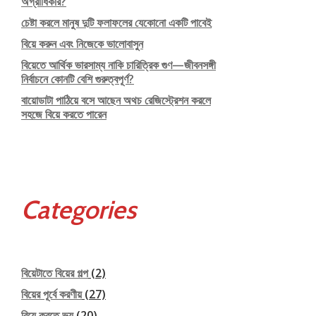
অগ্রাধিকার?
চেষ্টা করলে মানুষ দুটি ফলাফলের যেকোনো একটি পাবেই
বিয়ে করুন এবং নিজেকে ভালোবাসুন
বিয়েতে আর্থিক ভারসাম্য নাকি চারিত্রিক গুণ—জীবনসঙ্গী
নির্বাচনে কোনটি বেশি গুরুত্বপূর্ণ?
বায়োডাটা পাঠিয়ে বসে আছেন অথচ রেজিস্ট্রেশন করলে
সহজে বিয়ে করতে পারেন
Categories
বিয়েটাতে বিয়ের গল্প
(2)
বিয়ের পূর্বে করণীয়
(27)
বিয়ে করতে ভয়
(20)