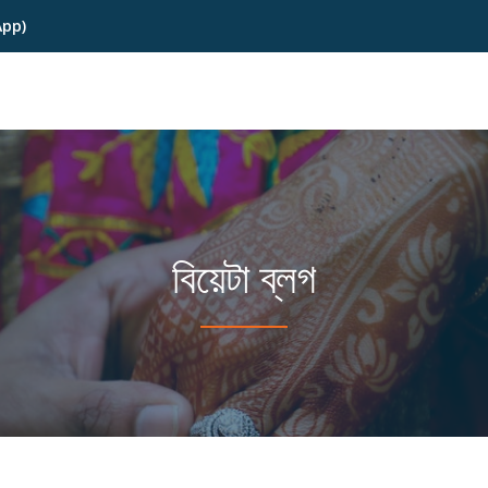
App)
বিয়েটা ব্লগ