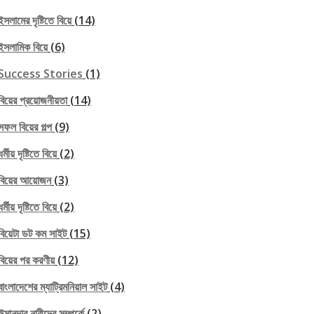
ইসলামের দৃষ্টিতে বিয়ে
(14)
ইসলামিক বিয়ে
(6)
Success Stories
(1)
বিয়ের প্রয়োজনীয়তা
(14)
সফল বিয়ের গল্প
(9)
ধর্মীয় দৃষ্টিতে বিয়ে
(2)
বিয়ের আয়োজন
(3)
ধর্মীয় দৃষ্টিতে বিয়ে
(2)
বিয়েটা ডট কম সাইট
(15)
বিয়ের পর করণীয়
(12)
বাংলাদেশের ম্যাট্রিমনিয়াল সাইট
(4)
ঈমানদার নারীদের সম্পর্কে
(2)