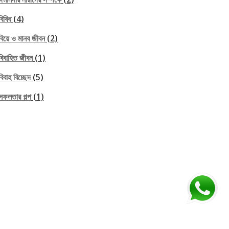
বিবিধ
(4)
বিয়ে ও মানব জীবন
(2)
বিবাহিত জীবন
(1)
বিবাহ বিচ্ছেদ
(5)
সফলতার গল্প
(1)