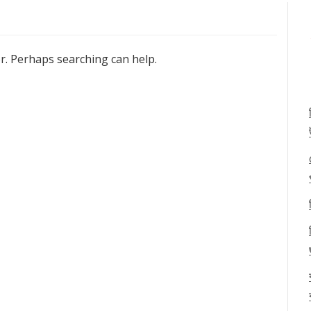
or. Perhaps searching can help.