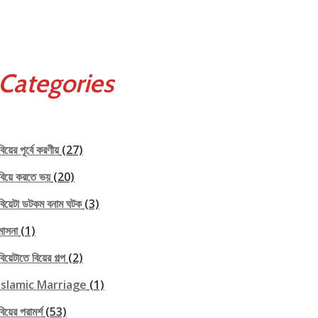
Categories
বিয়ের পূর্বে করণীয়
(27)
বিয়ে করতে ভয়
(20)
বিয়েটা ডটকম বনাম ঘটক
(3)
মাসনা
(1)
বিয়েটাতে বিয়ের গল্প
(2)
Islamic Marriage
(1)
বিয়ের পরামর্শ
(53)