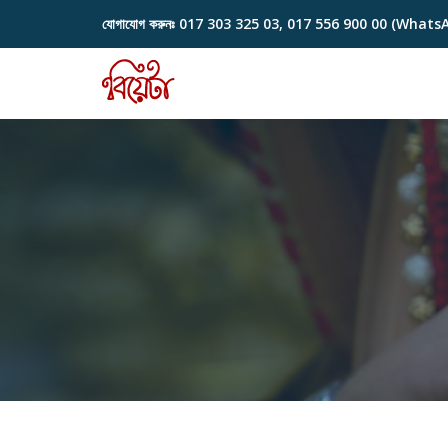
যোগাযোগ করুনঃ
017 303 325 03, 017 556 900 00 (Whats
Skip
to
content