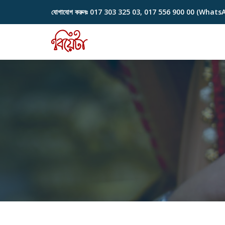
যোগাযোগ করুনঃ
017 303 325 03, 017 556 900 00 (Whats
Skip
to
content