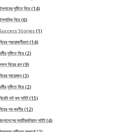
ইসলামের দৃষ্টিতে বিয়ে
(14)
ইসলামিক বিয়ে
(6)
Success Stories
(1)
বিয়ের প্রয়োজনীয়তা
(14)
ধর্মীয় দৃষ্টিতে বিয়ে
(2)
সফল বিয়ের গল্প
(9)
বিয়ের আয়োজন
(3)
ধর্মীয় দৃষ্টিতে বিয়ে
(2)
বিয়েটা ডট কম সাইট
(15)
বিয়ের পর করণীয়
(12)
বাংলাদেশের ম্যাট্রিমনিয়াল সাইট
(4)
ঈমানদার নারীদের সম্পর্কে
(2)