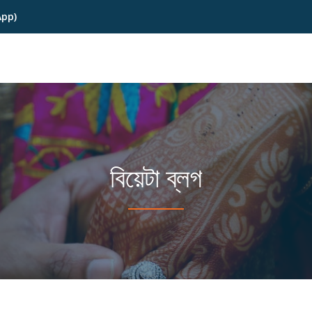
App)
বিয়েটা ব্লগ