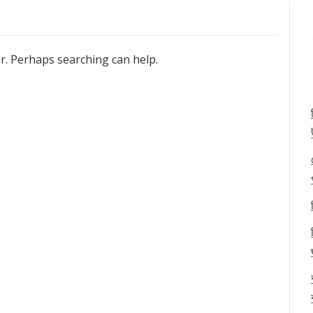
or. Perhaps searching can help.