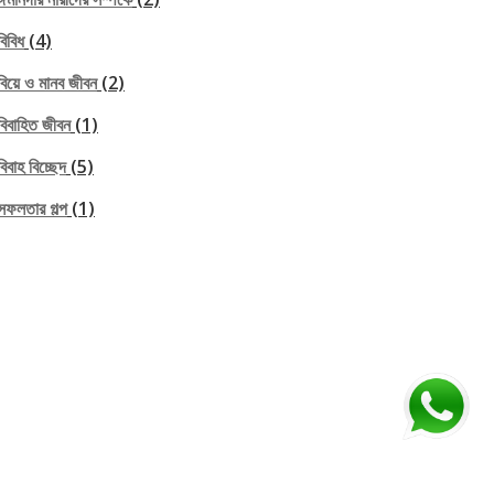
বিবিধ
(4)
বিয়ে ও মানব জীবন
(2)
বিবাহিত জীবন
(1)
বিবাহ বিচ্ছেদ
(5)
সফলতার গল্প
(1)