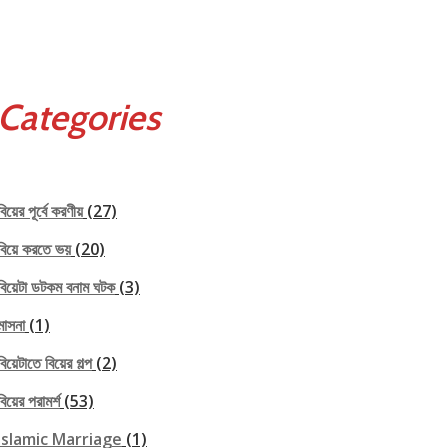
Categories
বিয়ের পূর্বে করণীয়
(27)
বিয়ে করতে ভয়
(20)
বিয়েটা ডটকম বনাম ঘটক
(3)
মাসনা
(1)
বিয়েটাতে বিয়ের গল্প
(2)
বিয়ের পরামর্শ
(53)
Islamic Marriage
(1)