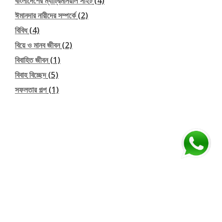
বাংলাদেশের ম্যাট্রিমনিয়াল সাইট
(4)
ঈমানদার নারীদের সম্পর্কে
(2)
বিবিধ
(4)
বিয়ে ও মানব জীবন
(2)
বিবাহিত জীবন
(1)
বিবাহ বিচ্ছেদ
(5)
সফলতার গল্প
(1)