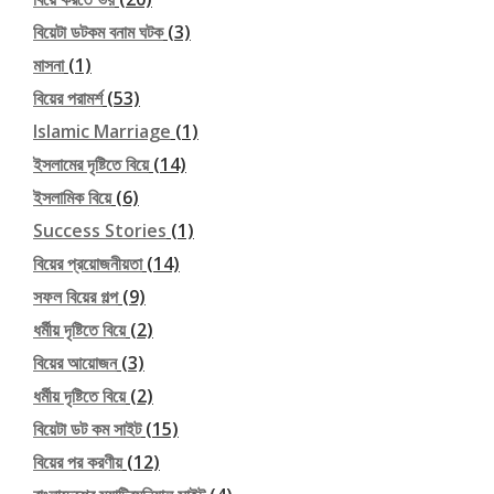
বিয়েটা ডটকম বনাম ঘটক
(3)
মাসনা
(1)
বিয়ের পরামর্শ
(53)
Islamic Marriage
(1)
ইসলামের দৃষ্টিতে বিয়ে
(14)
ইসলামিক বিয়ে
(6)
Success Stories
(1)
বিয়ের প্রয়োজনীয়তা
(14)
সফল বিয়ের গল্প
(9)
ধর্মীয় দৃষ্টিতে বিয়ে
(2)
বিয়ের আয়োজন
(3)
ধর্মীয় দৃষ্টিতে বিয়ে
(2)
বিয়েটা ডট কম সাইট
(15)
বিয়ের পর করণীয়
(12)