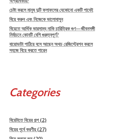
অগ্রাধিকার?
চেষ্টা করলে মানুষ দুটি ফলাফলের যেকোনো একটি পাবেই
বিয়ে করুন এবং নিজেকে ভালোবাসুন
বিয়েতে আর্থিক ভারসাম্য নাকি চারিত্রিক গুণ—জীবনসঙ্গী
নির্বাচনে কোনটি বেশি গুরুত্বপূর্ণ?
বায়োডাটা পাঠিয়ে বসে আছেন অথচ রেজিস্ট্রেশন করলে
সহজে বিয়ে করতে পারেন
Categories
বিয়েটাতে বিয়ের গল্প
(2)
বিয়ের পূর্বে করণীয়
(27)
বিয়ে করতে ভয়
(20)