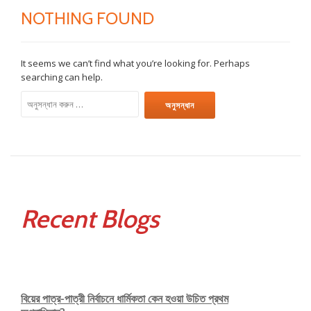
NOTHING FOUND
It seems we can’t find what you’re looking for. Perhaps
searching can help.
অনুসন্ধানঃ
Recent Blogs
বিয়ের পাত্র-পাত্রী নির্বাচনে ধার্মিকতা কেন হওয়া উচিত প্রথম