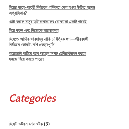
বিয়ের পাত্র-পাত্রী নির্বাচনে ধার্মিকতা কেন হওয়া উচিত প্রথম
অগ্রাধিকার?
চেষ্টা করলে মানুষ দুটি ফলাফলের যেকোনো একটি পাবেই
বিয়ে করুন এবং নিজেকে ভালোবাসুন
বিয়েতে আর্থিক ভারসাম্য নাকি চারিত্রিক গুণ—জীবনসঙ্গী
নির্বাচনে কোনটি বেশি গুরুত্বপূর্ণ?
বায়োডাটা পাঠিয়ে বসে আছেন অথচ রেজিস্ট্রেশন করলে
সহজে বিয়ে করতে পারেন
Categories
বিয়েটা ডটকম বনাম ঘটক
(3)