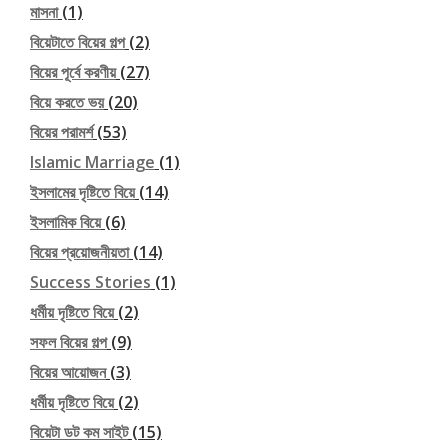
মাসনা
(1)
বিয়েটাতে বিয়ের গল্প
(2)
বিয়ের পূর্বে করণীয়
(27)
বিয়ে করতে ভয়
(20)
বিয়ের পরামর্শ
(53)
Islamic Marriage
(1)
ইসলামের দৃষ্টিতে বিয়ে
(14)
ইসলামিক বিয়ে
(6)
বিয়ের প্রয়োজনীয়তা
(14)
Success Stories
(1)
ধর্মীয় দৃষ্টিতে বিয়ে
(2)
সফল বিয়ের গল্প
(9)
বিয়ের আয়োজন
(3)
ধর্মীয় দৃষ্টিতে বিয়ে
(2)
বিয়েটা ডট কম সাইট
(15)