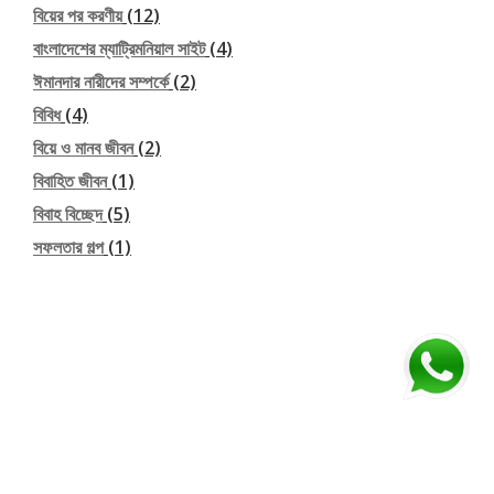
বিয়ের পর করণীয়
(12)
বাংলাদেশের ম্যাট্রিমনিয়াল সাইট
(4)
ঈমানদার নারীদের সম্পর্কে
(2)
বিবিধ
(4)
বিয়ে ও মানব জীবন
(2)
বিবাহিত জীবন
(1)
বিবাহ বিচ্ছেদ
(5)
সফলতার গল্প
(1)