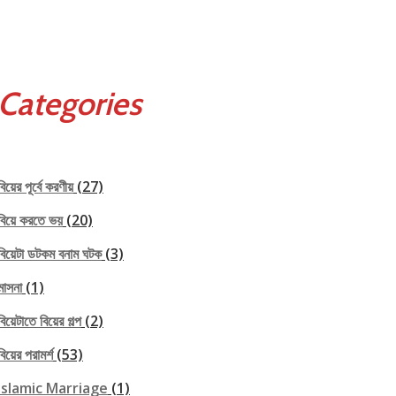
Categories
বিয়ের পূর্বে করণীয়
(27)
বিয়ে করতে ভয়
(20)
বিয়েটা ডটকম বনাম ঘটক
(3)
মাসনা
(1)
বিয়েটাতে বিয়ের গল্প
(2)
বিয়ের পরামর্শ
(53)
Islamic Marriage
(1)