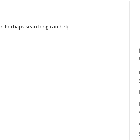
or. Perhaps searching can help.