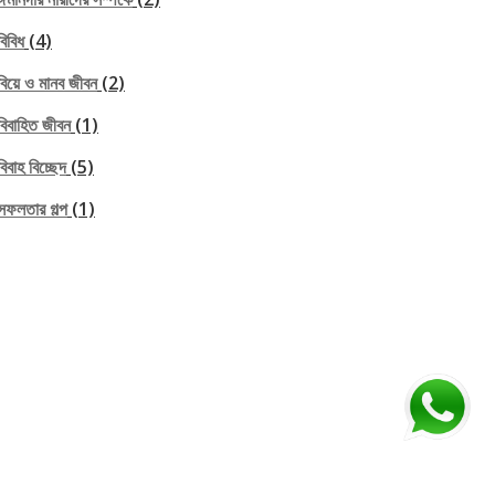
বিবিধ
(4)
বিয়ে ও মানব জীবন
(2)
বিবাহিত জীবন
(1)
বিবাহ বিচ্ছেদ
(5)
সফলতার গল্প
(1)