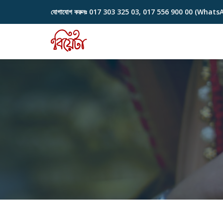
যোগাযোগ করুনঃ
017 303 325 03, 017 556 900 00 (Whats
Skip
to
content