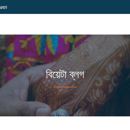
App)
বিয়েটা ব্লগ