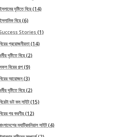
ইসলামের দৃষ্টিতে বিয়ে
(14)
ইসলামিক বিয়ে
(6)
Success Stories
(1)
বিয়ের প্রয়োজনীয়তা
(14)
ধর্মীয় দৃষ্টিতে বিয়ে
(2)
সফল বিয়ের গল্প
(9)
বিয়ের আয়োজন
(3)
ধর্মীয় দৃষ্টিতে বিয়ে
(2)
বিয়েটা ডট কম সাইট
(15)
বিয়ের পর করণীয়
(12)
বাংলাদেশের ম্যাট্রিমনিয়াল সাইট
(4)
ঈমানদার নারীদের সম্পর্কে
(2)