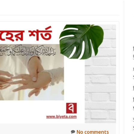
No comments