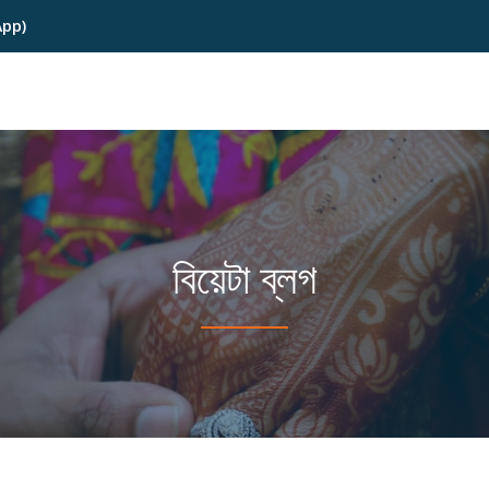
App)
বিয়েটা ব্লগ