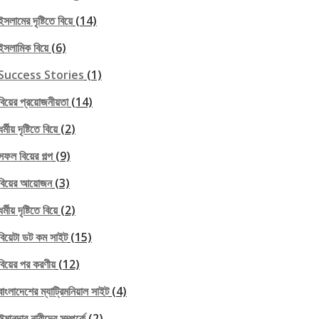
ইসলামের দৃষ্টিতে বিয়ে
(14)
ইসলামিক বিয়ে
(6)
Success Stories
(1)
বিয়ের প্রয়োজনীয়তা
(14)
ধর্মীয় দৃষ্টিতে বিয়ে
(2)
সফল বিয়ের গল্প
(9)
বিয়ের আয়োজন
(3)
ধর্মীয় দৃষ্টিতে বিয়ে
(2)
বিয়েটা ডট কম সাইট
(15)
বিয়ের পর করণীয়
(12)
বাংলাদেশের ম্যাট্রিমনিয়াল সাইট
(4)
ঈমানদার নারীদের সম্পর্কে
(2)