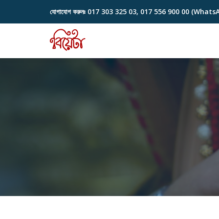
যোগাযোগ করুনঃ
017 303 325 03, 017 556 900 00 (Whats
Skip
to
content