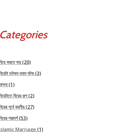
Categories
বিয়ে করতে ভয়
(20)
বিয়েটা ডটকম বনাম ঘটক
(3)
মাসনা
(1)
বিয়েটাতে বিয়ের গল্প
(2)
বিয়ের পূর্বে করণীয়
(27)
বিয়ের পরামর্শ
(53)
Islamic Marriage
(1)