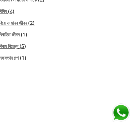
বিবিধ
(4)
বিয়ে ও মানব জীবন
(2)
বিবাহিত জীবন
(1)
বিবাহ বিচ্ছেদ
(5)
সফলতার গল্প
(1)