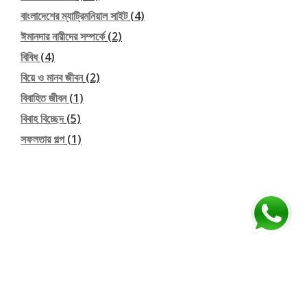
বাংলাদেশের ম্যাট্রিমনিয়াল সাইট
(4)
ঈমানদার নারীদের সম্পর্কে
(2)
বিবিধ
(4)
বিয়ে ও মানব জীবন
(2)
বিবাহিত জীবন
(1)
বিবাহ বিচ্ছেদ
(5)
সফলতার গল্প
(1)