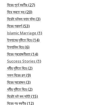
বিয়ের পূর্বে করণীয়
(27)
বিয়ে করতে ভয়
(20)
বিয়েটা ডটকম বনাম ঘটক
(3)
বিয়ের পরামর্শ
(53)
Islamic Marriage
(1)
ইসলামের দৃষ্টিতে বিয়ে
(14)
ইসলামিক বিয়ে
(6)
বিয়ের প্রয়োজনীয়তা
(14)
Success Stories
(1)
ধর্মীয় দৃষ্টিতে বিয়ে
(2)
সফল বিয়ের গল্প
(9)
বিয়ের আয়োজন
(3)
ধর্মীয় দৃষ্টিতে বিয়ে
(2)
বিয়েটা ডট কম সাইট
(15)
বিয়ের পর করণীয়
(12)