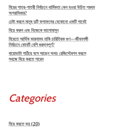
বিয়ের পাত্র-পাত্রী নির্বাচনে ধার্মিকতা কেন হওয়া উচিত প্রথম
অগ্রাধিকার?
চেষ্টা করলে মানুষ দুটি ফলাফলের যেকোনো একটি পাবেই
বিয়ে করুন এবং নিজেকে ভালোবাসুন
বিয়েতে আর্থিক ভারসাম্য নাকি চারিত্রিক গুণ—জীবনসঙ্গী
নির্বাচনে কোনটি বেশি গুরুত্বপূর্ণ?
বায়োডাটা পাঠিয়ে বসে আছেন অথচ রেজিস্ট্রেশন করলে
সহজে বিয়ে করতে পারেন
Categories
বিয়ে করতে ভয়
(20)