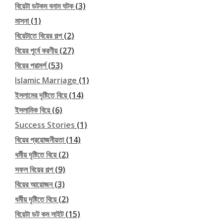
বিয়েটা ডটকম বনাম ঘটক
(3)
মাসনা
(1)
বিয়েটাতে বিয়ের গল্প
(2)
বিয়ের পূর্বে করণীয়
(27)
বিয়ের পরামর্শ
(53)
Islamic Marriage
(1)
ইসলামের দৃষ্টিতে বিয়ে
(14)
ইসলামিক বিয়ে
(6)
Success Stories
(1)
বিয়ের প্রয়োজনীয়তা
(14)
ধর্মীয় দৃষ্টিতে বিয়ে
(2)
সফল বিয়ের গল্প
(9)
বিয়ের আয়োজন
(3)
ধর্মীয় দৃষ্টিতে বিয়ে
(2)
বিয়েটা ডট কম সাইট
(15)