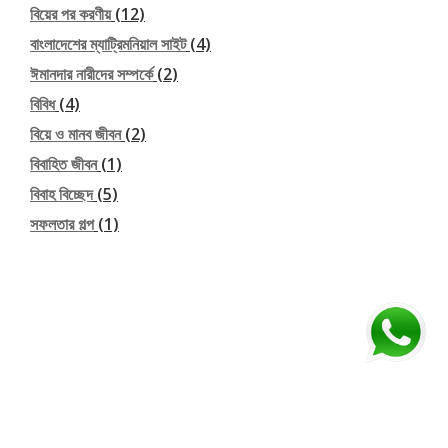
বিয়ের পর করণীয়
(12)
বাংলাদেশের ম্যাট্রিমনিয়াল সাইট
(4)
ঈমানদার নারীদের সম্পর্কে
(2)
বিবিধ
(4)
বিয়ে ও মানব জীবন
(2)
বিবাহিত জীবন
(1)
বিবাহ বিচ্ছেদ
(5)
সফলতার গল্প
(1)