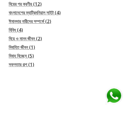
বিয়ের পর করণীয়
(12)
বাংলাদেশের ম্যাট্রিমনিয়াল সাইট
(4)
ঈমানদার নারীদের সম্পর্কে
(2)
বিবিধ
(4)
বিয়ে ও মানব জীবন
(2)
বিবাহিত জীবন
(1)
বিবাহ বিচ্ছেদ
(5)
সফলতার গল্প
(1)