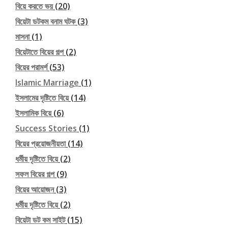
বিয়ে করতে ভয়
(20)
বিয়েটা ডটকম বনাম ঘটক
(3)
মাসনা
(1)
বিয়েটাতে বিয়ের গল্প
(2)
বিয়ের পরামর্শ
(53)
Islamic Marriage
(1)
ইসলামের দৃষ্টিতে বিয়ে
(14)
ইসলামিক বিয়ে
(6)
Success Stories
(1)
বিয়ের প্রয়োজনীয়তা
(14)
ধর্মীয় দৃষ্টিতে বিয়ে
(2)
সফল বিয়ের গল্প
(9)
বিয়ের আয়োজন
(3)
ধর্মীয় দৃষ্টিতে বিয়ে
(2)
বিয়েটা ডট কম সাইট
(15)