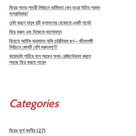
বিয়ের পাত্র-পাত্রী নির্বাচনে ধার্মিকতা কেন হওয়া উচিত প্রথম
অগ্রাধিকার?
চেষ্টা করলে মানুষ দুটি ফলাফলের যেকোনো একটি পাবেই
বিয়ে করুন এবং নিজেকে ভালোবাসুন
বিয়েতে আর্থিক ভারসাম্য নাকি চারিত্রিক গুণ—জীবনসঙ্গী
নির্বাচনে কোনটি বেশি গুরুত্বপূর্ণ?
বায়োডাটা পাঠিয়ে বসে আছেন অথচ রেজিস্ট্রেশন করলে
সহজে বিয়ে করতে পারেন
Categories
বিয়ের পূর্বে করণীয়
(27)