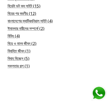
বিয়েটা ডট কম সাইট
(15)
বিয়ের পর করণীয়
(12)
বাংলাদেশের ম্যাট্রিমনিয়াল সাইট
(4)
ঈমানদার নারীদের সম্পর্কে
(2)
বিবিধ
(4)
বিয়ে ও মানব জীবন
(2)
বিবাহিত জীবন
(1)
বিবাহ বিচ্ছেদ
(5)
সফলতার গল্প
(1)