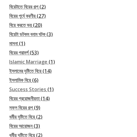
বিয়েটাতে বিয়ের গল্প
(2)
বিয়ের পূর্বে করণীয়
(27)
বিয়ে করতে ভয়
(20)
বিয়েটা ডটকম বনাম ঘটক
(3)
মাসনা
(1)
বিয়ের পরামর্শ
(53)
Islamic Marriage
(1)
ইসলামের দৃষ্টিতে বিয়ে
(14)
ইসলামিক বিয়ে
(6)
Success Stories
(1)
বিয়ের প্রয়োজনীয়তা
(14)
সফল বিয়ের গল্প
(9)
ধর্মীয় দৃষ্টিতে বিয়ে
(2)
বিয়ের আয়োজন
(3)
ধর্মীয় দৃষ্টিতে বিয়ে
(2)