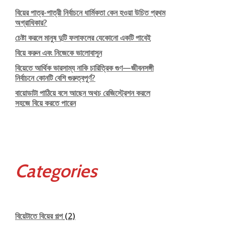
বিয়ের পাত্র-পাত্রী নির্বাচনে ধার্মিকতা কেন হওয়া উচিত প্রথম
অগ্রাধিকার?
চেষ্টা করলে মানুষ দুটি ফলাফলের যেকোনো একটি পাবেই
বিয়ে করুন এবং নিজেকে ভালোবাসুন
বিয়েতে আর্থিক ভারসাম্য নাকি চারিত্রিক গুণ—জীবনসঙ্গী
নির্বাচনে কোনটি বেশি গুরুত্বপূর্ণ?
বায়োডাটা পাঠিয়ে বসে আছেন অথচ রেজিস্ট্রেশন করলে
সহজে বিয়ে করতে পারেন
Categories
বিয়েটাতে বিয়ের গল্প
(2)