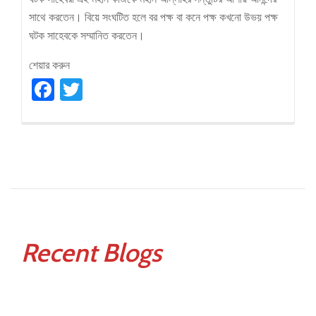
সাথে করতেন। বিয়ে সংঘটিত হলে বর পক্ষ বা কনে পক্ষ কখনো উভয় পক্ষ
ঘটক সাহেবকে সম্মানিত করতেন।
শেয়ার করুন
Facebook
Twitter
Recent Blogs