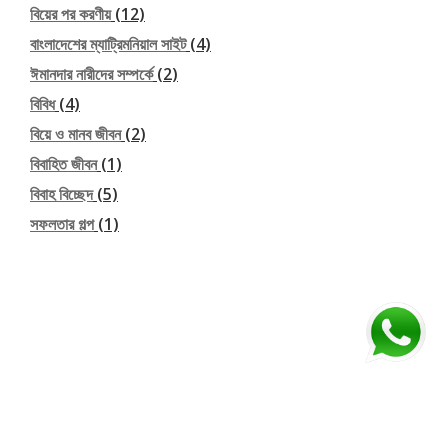
বিয়ের পর করণীয়
(12)
বাংলাদেশের ম্যাট্রিমনিয়াল সাইট
(4)
ঈমানদার নারীদের সম্পর্কে
(2)
বিবিধ
(4)
বিয়ে ও মানব জীবন
(2)
বিবাহিত জীবন
(1)
বিবাহ বিচ্ছেদ
(5)
সফলতার গল্প
(1)