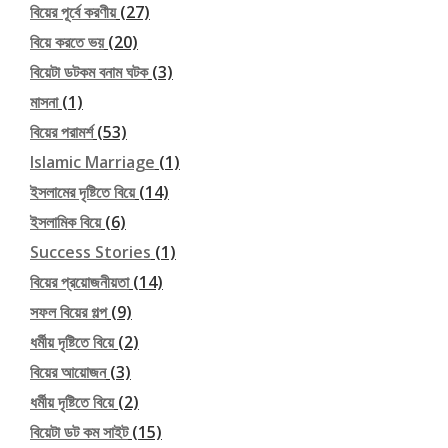
বিয়ের পূর্বে করণীয়
(27)
বিয়ে করতে ভয়
(20)
বিয়েটা ডটকম বনাম ঘটক
(3)
মাসনা
(1)
বিয়ের পরামর্শ
(53)
Islamic Marriage
(1)
ইসলামের দৃষ্টিতে বিয়ে
(14)
ইসলামিক বিয়ে
(6)
Success Stories
(1)
বিয়ের প্রয়োজনীয়তা
(14)
সফল বিয়ের গল্প
(9)
ধর্মীয় দৃষ্টিতে বিয়ে
(2)
বিয়ের আয়োজন
(3)
ধর্মীয় দৃষ্টিতে বিয়ে
(2)
বিয়েটা ডট কম সাইট
(15)