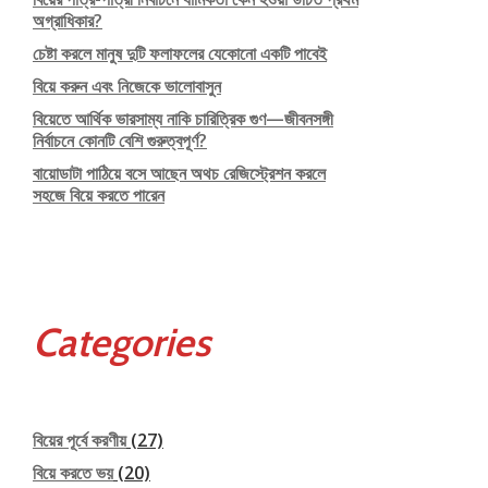
অগ্রাধিকার?
চেষ্টা করলে মানুষ দুটি ফলাফলের যেকোনো একটি পাবেই
বিয়ে করুন এবং নিজেকে ভালোবাসুন
বিয়েতে আর্থিক ভারসাম্য নাকি চারিত্রিক গুণ—জীবনসঙ্গী
নির্বাচনে কোনটি বেশি গুরুত্বপূর্ণ?
বায়োডাটা পাঠিয়ে বসে আছেন অথচ রেজিস্ট্রেশন করলে
সহজে বিয়ে করতে পারেন
Categories
বিয়ের পূর্বে করণীয়
(27)
বিয়ে করতে ভয়
(20)