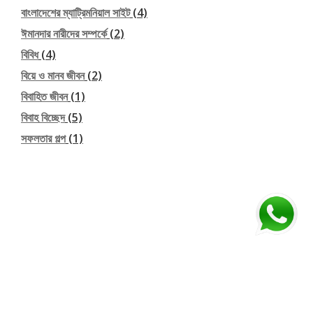
বাংলাদেশের ম্যাট্রিমনিয়াল সাইট
(4)
ঈমানদার নারীদের সম্পর্কে
(2)
বিবিধ
(4)
বিয়ে ও মানব জীবন
(2)
বিবাহিত জীবন
(1)
বিবাহ বিচ্ছেদ
(5)
সফলতার গল্প
(1)