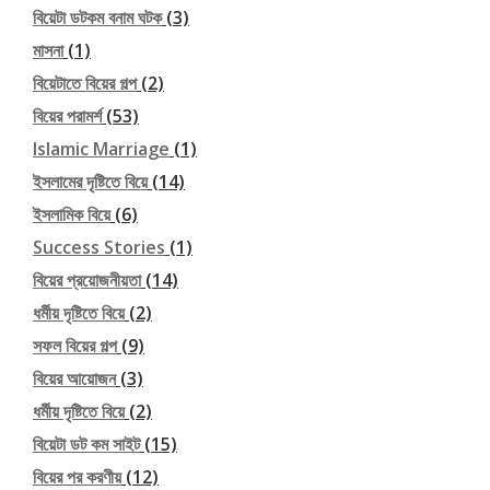
বিয়েটা ডটকম বনাম ঘটক
(3)
মাসনা
(1)
বিয়েটাতে বিয়ের গল্প
(2)
বিয়ের পরামর্শ
(53)
Islamic Marriage
(1)
ইসলামের দৃষ্টিতে বিয়ে
(14)
ইসলামিক বিয়ে
(6)
Success Stories
(1)
বিয়ের প্রয়োজনীয়তা
(14)
ধর্মীয় দৃষ্টিতে বিয়ে
(2)
সফল বিয়ের গল্প
(9)
বিয়ের আয়োজন
(3)
ধর্মীয় দৃষ্টিতে বিয়ে
(2)
বিয়েটা ডট কম সাইট
(15)
বিয়ের পর করণীয়
(12)