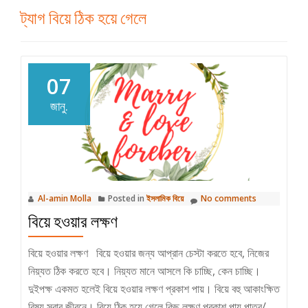
ট্যাগ
বিয়ে ঠিক হয়ে গেলে
07
জানু.
Al-amin Molla
Posted in
ইসলামিক বিয়ে
No comments
বিয়ে হওয়ার লক্ষণ
বিয়ে হওয়ার লক্ষণ বিয়ে হওয়ার জন্য আপ্রান চেস্টা করতে হবে, নিজের
নিয়্যত ঠিক করতে হবে। নিয়্যত মানে আসলে কি চাচ্ছি, কেন চাচ্ছি।
দুইপক্ষ একমত হলেই বিয়ে হওয়ার লক্ষণ প্রকাশ পায়। বিয়ে বহু আকাংক্ষিত
বিষয় সবার জীবনে। বিয়ে ঠিক হয়ে গেলে কিছু লক্ষণ প্রকাশ পায় পাত্র/