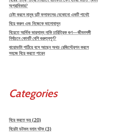
অগ্রাধিকার?
চেষ্টা করলে মানুষ দুটি ফলাফলের যেকোনো একটি পাবেই
বিয়ে করুন এবং নিজেকে ভালোবাসুন
বিয়েতে আর্থিক ভারসাম্য নাকি চারিত্রিক গুণ—জীবনসঙ্গী
নির্বাচনে কোনটি বেশি গুরুত্বপূর্ণ?
বায়োডাটা পাঠিয়ে বসে আছেন অথচ রেজিস্ট্রেশন করলে
সহজে বিয়ে করতে পারেন
Categories
বিয়ে করতে ভয়
(20)
বিয়েটা ডটকম বনাম ঘটক
(3)