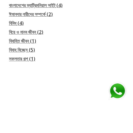
বাংলাদেশের ম্যাট্রিমনিয়াল সাইট
(4)
ঈমানদার নারীদের সম্পর্কে
(2)
বিবিধ
(4)
বিয়ে ও মানব জীবন
(2)
বিবাহিত জীবন
(1)
বিবাহ বিচ্ছেদ
(5)
সফলতার গল্প
(1)