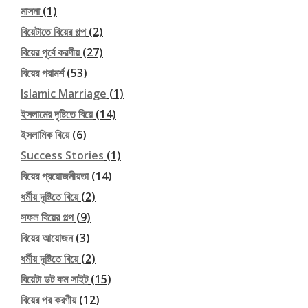
মাসনা
(1)
বিয়েটাতে বিয়ের গল্প
(2)
বিয়ের পূর্বে করণীয়
(27)
বিয়ের পরামর্শ
(53)
Islamic Marriage
(1)
ইসলামের দৃষ্টিতে বিয়ে
(14)
ইসলামিক বিয়ে
(6)
Success Stories
(1)
বিয়ের প্রয়োজনীয়তা
(14)
ধর্মীয় দৃষ্টিতে বিয়ে
(2)
সফল বিয়ের গল্প
(9)
বিয়ের আয়োজন
(3)
ধর্মীয় দৃষ্টিতে বিয়ে
(2)
বিয়েটা ডট কম সাইট
(15)
বিয়ের পর করণীয়
(12)