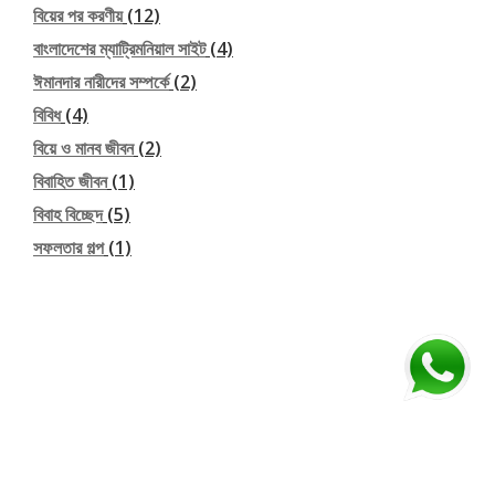
বিয়ের পর করণীয়
(12)
বাংলাদেশের ম্যাট্রিমনিয়াল সাইট
(4)
ঈমানদার নারীদের সম্পর্কে
(2)
বিবিধ
(4)
বিয়ে ও মানব জীবন
(2)
বিবাহিত জীবন
(1)
বিবাহ বিচ্ছেদ
(5)
সফলতার গল্প
(1)