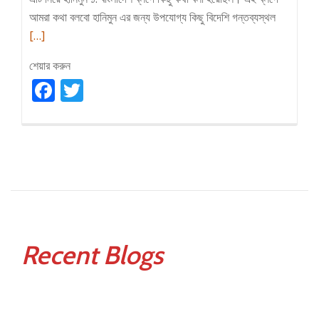
Read
আমরা কথা বলবো হানিমুন এর জন্য উপযোগ্য কিছু বিদেশি গন্তব্যস্থল
more
[…]
about
শেয়ার করুন
বিদেশে
Facebook
Twitter
মধুচন্দ্রিমা
Recent Blogs