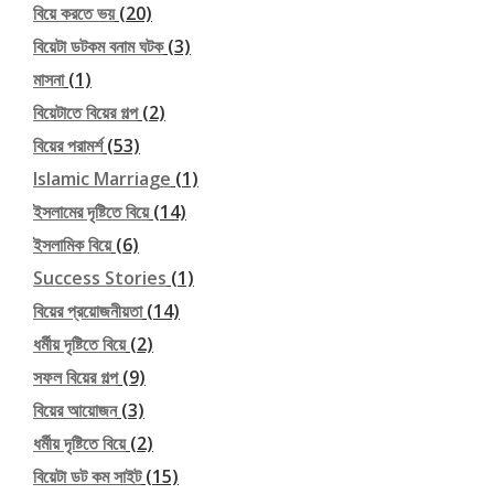
বিয়ে করতে ভয়
(20)
বিয়েটা ডটকম বনাম ঘটক
(3)
মাসনা
(1)
বিয়েটাতে বিয়ের গল্প
(2)
বিয়ের পরামর্শ
(53)
Islamic Marriage
(1)
ইসলামের দৃষ্টিতে বিয়ে
(14)
ইসলামিক বিয়ে
(6)
Success Stories
(1)
বিয়ের প্রয়োজনীয়তা
(14)
ধর্মীয় দৃষ্টিতে বিয়ে
(2)
সফল বিয়ের গল্প
(9)
বিয়ের আয়োজন
(3)
ধর্মীয় দৃষ্টিতে বিয়ে
(2)
বিয়েটা ডট কম সাইট
(15)