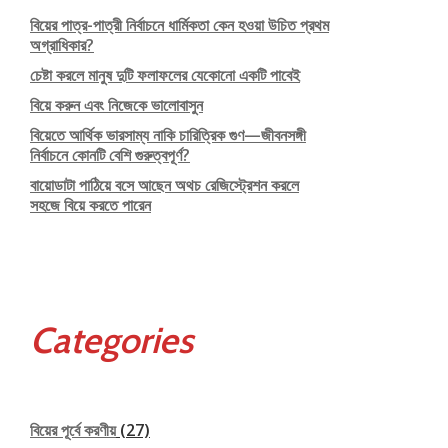
বিয়ের পাত্র-পাত্রী নির্বাচনে ধার্মিকতা কেন হওয়া উচিত প্রথম
অগ্রাধিকার?
চেষ্টা করলে মানুষ দুটি ফলাফলের যেকোনো একটি পাবেই
বিয়ে করুন এবং নিজেকে ভালোবাসুন
বিয়েতে আর্থিক ভারসাম্য নাকি চারিত্রিক গুণ—জীবনসঙ্গী
নির্বাচনে কোনটি বেশি গুরুত্বপূর্ণ?
বায়োডাটা পাঠিয়ে বসে আছেন অথচ রেজিস্ট্রেশন করলে
সহজে বিয়ে করতে পারেন
Categories
বিয়ের পূর্বে করণীয়
(27)