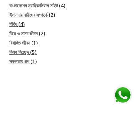
বাংলাদেশের ম্যাট্রিমনিয়াল সাইট
(4)
ঈমানদার নারীদের সম্পর্কে
(2)
বিবিধ
(4)
বিয়ে ও মানব জীবন
(2)
বিবাহিত জীবন
(1)
বিবাহ বিচ্ছেদ
(5)
সফলতার গল্প
(1)