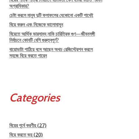
অগ্রাধিকার?
চেষ্টা করলে মানুষ দুটি ফলাফলের যেকোনো একটি পাবেই
বিয়ে করুন এবং নিজেকে ভালোবাসুন
বিয়েতে আর্থিক ভারসাম্য নাকি চারিত্রিক গুণ—জীবনসঙ্গী
নির্বাচনে কোনটি বেশি গুরুত্বপূর্ণ?
বায়োডাটা পাঠিয়ে বসে আছেন অথচ রেজিস্ট্রেশন করলে
সহজে বিয়ে করতে পারেন
Categories
বিয়ের পূর্বে করণীয়
(27)
বিয়ে করতে ভয়
(20)