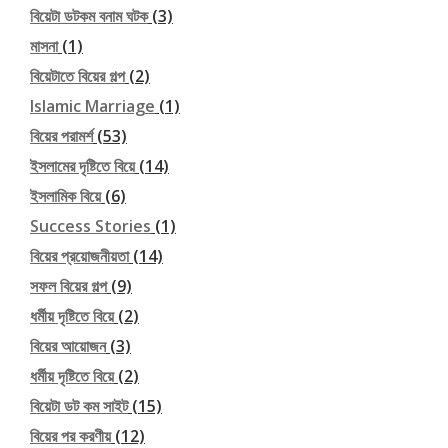
বিয়েটা ডটকম বনাম ঘটক
(3)
মাসনা
(1)
বিয়েটাতে বিয়ের গল্প
(2)
Islamic Marriage
(1)
বিয়ের পরামর্শ
(53)
ইসলামের দৃষ্টিতে বিয়ে
(14)
ইসলামিক বিয়ে
(6)
Success Stories
(1)
বিয়ের প্রয়োজনীয়তা
(14)
সফল বিয়ের গল্প
(9)
ধর্মীয় দৃষ্টিতে বিয়ে
(2)
বিয়ের আয়োজন
(3)
ধর্মীয় দৃষ্টিতে বিয়ে
(2)
বিয়েটা ডট কম সাইট
(15)
বিয়ের পর করণীয়
(12)