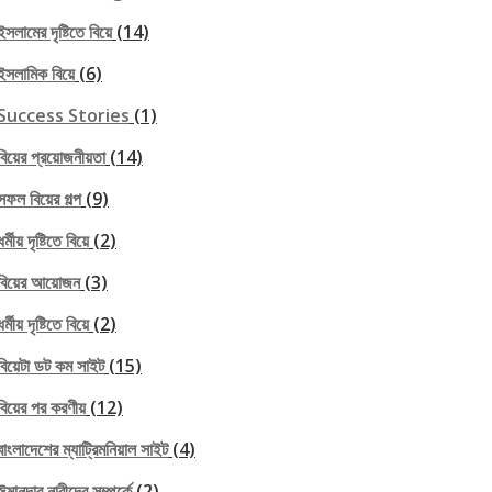
ইসলামের দৃষ্টিতে বিয়ে
(14)
ইসলামিক বিয়ে
(6)
Success Stories
(1)
বিয়ের প্রয়োজনীয়তা
(14)
সফল বিয়ের গল্প
(9)
ধর্মীয় দৃষ্টিতে বিয়ে
(2)
বিয়ের আয়োজন
(3)
ধর্মীয় দৃষ্টিতে বিয়ে
(2)
বিয়েটা ডট কম সাইট
(15)
বিয়ের পর করণীয়
(12)
বাংলাদেশের ম্যাট্রিমনিয়াল সাইট
(4)
ঈমানদার নারীদের সম্পর্কে
(2)