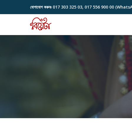
যোগাযোগ করুনঃ
017 303 325 03, 017 556 900 00 (Whats
Skip
to
content