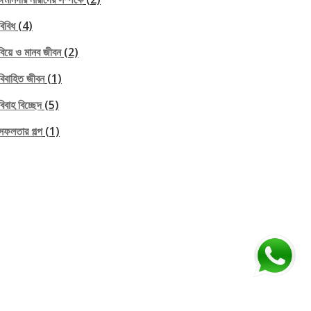
বিবিধ
(4)
বিয়ে ও মানব জীবন
(2)
বিবাহিত জীবন
(1)
বিবাহ বিচ্ছেদ
(5)
সফলতার গল্প
(1)