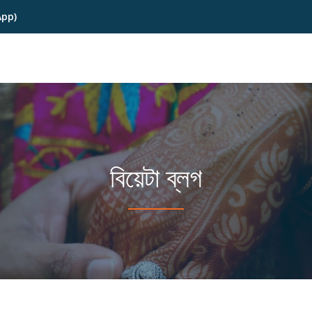
App)
বিয়েটা ব্লগ