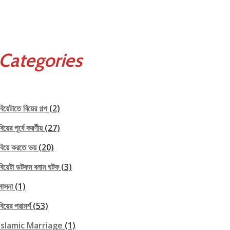
Categories
বিয়েটাতে বিয়ের গল্প
(2)
বিয়ের পূর্বে করণীয়
(27)
বিয়ে করতে ভয়
(20)
বিয়েটা ডটকম বনাম ঘটক
(3)
মাসনা
(1)
বিয়ের পরামর্শ
(53)
Islamic Marriage
(1)