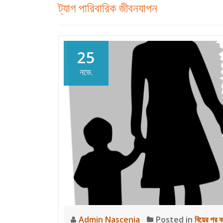
ট্যাগ
পারিবারিক জীবনযাপন
25
নভে.
Admin Nascenia
Posted in
বিয়ের পর 