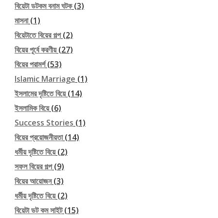
বিয়েটা ডটকম বনাম ঘটক
(3)
মাসনা
(1)
বিয়েটাতে বিয়ের গল্প
(2)
বিয়ের পূর্বে করণীয়
(27)
বিয়ের পরামর্শ
(53)
Islamic Marriage
(1)
ইসলামের দৃষ্টিতে বিয়ে
(14)
ইসলামিক বিয়ে
(6)
Success Stories
(1)
বিয়ের প্রয়োজনীয়তা
(14)
ধর্মীয় দৃষ্টিতে বিয়ে
(2)
সফল বিয়ের গল্প
(9)
বিয়ের আয়োজন
(3)
ধর্মীয় দৃষ্টিতে বিয়ে
(2)
বিয়েটা ডট কম সাইট
(15)