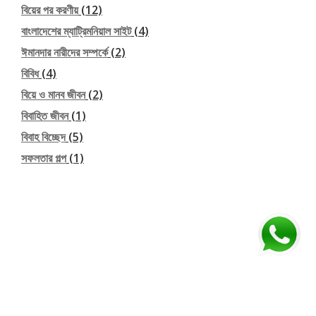
বিয়ের পর করণীয়
(12)
বাংলাদেশের ম্যাট্রিমনিয়াল সাইট
(4)
ঈমানদার নারীদের সম্পর্কে
(2)
বিবিধ
(4)
বিয়ে ও মানব জীবন
(2)
বিবাহিত জীবন
(1)
বিবাহ বিচ্ছেদ
(5)
সফলতার গল্প
(1)