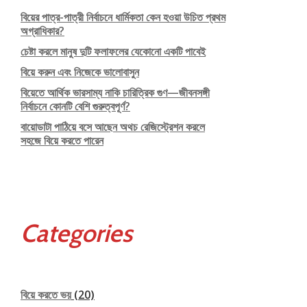
বিয়ের পাত্র-পাত্রী নির্বাচনে ধার্মিকতা কেন হওয়া উচিত প্রথম
অগ্রাধিকার?
চেষ্টা করলে মানুষ দুটি ফলাফলের যেকোনো একটি পাবেই
বিয়ে করুন এবং নিজেকে ভালোবাসুন
বিয়েতে আর্থিক ভারসাম্য নাকি চারিত্রিক গুণ—জীবনসঙ্গী
নির্বাচনে কোনটি বেশি গুরুত্বপূর্ণ?
বায়োডাটা পাঠিয়ে বসে আছেন অথচ রেজিস্ট্রেশন করলে
সহজে বিয়ে করতে পারেন
Categories
বিয়ে করতে ভয়
(20)