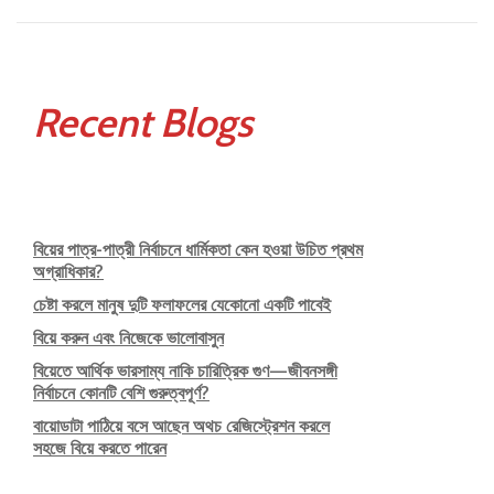
করণীয়
বিষয়
Recent Blogs
বিয়ের পাত্র-পাত্রী নির্বাচনে ধার্মিকতা কেন হওয়া উচিত প্রথম
অগ্রাধিকার?
চেষ্টা করলে মানুষ দুটি ফলাফলের যেকোনো একটি পাবেই
বিয়ে করুন এবং নিজেকে ভালোবাসুন
বিয়েতে আর্থিক ভারসাম্য নাকি চারিত্রিক গুণ—জীবনসঙ্গী
নির্বাচনে কোনটি বেশি গুরুত্বপূর্ণ?
বায়োডাটা পাঠিয়ে বসে আছেন অথচ রেজিস্ট্রেশন করলে
সহজে বিয়ে করতে পারেন