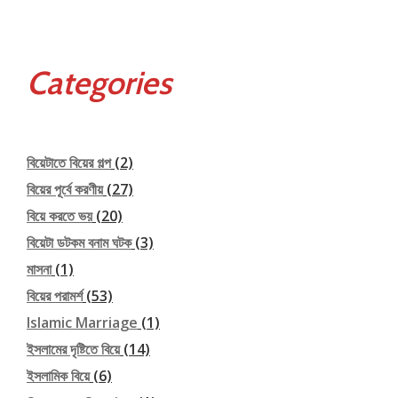
Categories
বিয়েটাতে বিয়ের গল্প
(2)
বিয়ের পূর্বে করণীয়
(27)
বিয়ে করতে ভয়
(20)
বিয়েটা ডটকম বনাম ঘটক
(3)
মাসনা
(1)
বিয়ের পরামর্শ
(53)
Islamic Marriage
(1)
ইসলামের দৃষ্টিতে বিয়ে
(14)
ইসলামিক বিয়ে
(6)