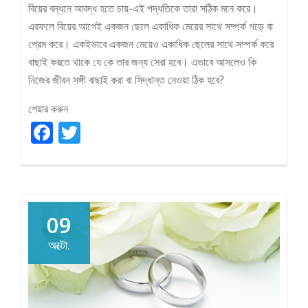
বিয়ের বন্ধনে আবদ্ধ হতে চায়-এই পদ্ধতিকে তারা সঠিক মনে করে।
এরফলে বিয়ের আগেই একজন ছেলে একাধিক মেয়ের সাথে সম্পর্ক গড়ে বা
প্রেম করে। একইভাবে একজন মেয়েও একাধিক ছেলের সাথে সম্পর্ক করে
বাছাই করতে থাকে যে কে তার জন্য সেরা হবে। এভাবে আসলেও কি
নিজের জীবন সঙ্গী বাছাই করা বা সিদ্ধান্ত নেওয়া ঠিক হবে?
শেয়ার করুন
Facebook
Twitter
09
অক্টো.