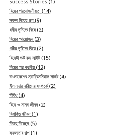
Success Stories
(1)
বিয়ের প্রয়োজনীয়তা
(14)
সফল বিয়ের গল্প
(9)
ধর্মীয় দৃষ্টিতে বিয়ে
(2)
বিয়ের আয়োজন
(3)
ধর্মীয় দৃষ্টিতে বিয়ে
(2)
বিয়েটা ডট কম সাইট
(15)
বিয়ের পর করণীয়
(12)
বাংলাদেশের ম্যাট্রিমনিয়াল সাইট
(4)
ঈমানদার নারীদের সম্পর্কে
(2)
বিবিধ
(4)
বিয়ে ও মানব জীবন
(2)
বিবাহিত জীবন
(1)
বিবাহ বিচ্ছেদ
(5)
সফলতার গল্প
(1)