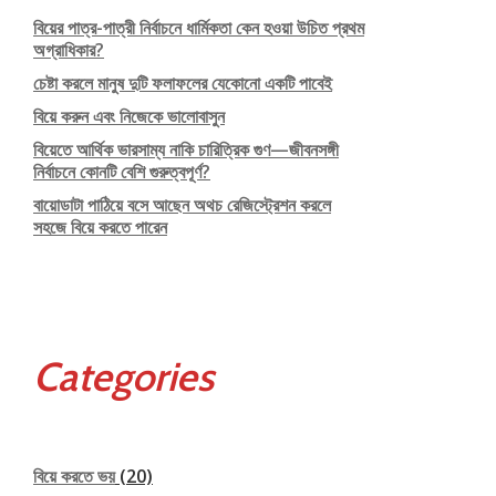
বিয়ের পাত্র-পাত্রী নির্বাচনে ধার্মিকতা কেন হওয়া উচিত প্রথম
অগ্রাধিকার?
চেষ্টা করলে মানুষ দুটি ফলাফলের যেকোনো একটি পাবেই
বিয়ে করুন এবং নিজেকে ভালোবাসুন
বিয়েতে আর্থিক ভারসাম্য নাকি চারিত্রিক গুণ—জীবনসঙ্গী
নির্বাচনে কোনটি বেশি গুরুত্বপূর্ণ?
বায়োডাটা পাঠিয়ে বসে আছেন অথচ রেজিস্ট্রেশন করলে
সহজে বিয়ে করতে পারেন
Categories
বিয়ে করতে ভয়
(20)