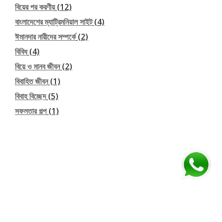
বিয়ের পর করণীয়
(12)
বাংলাদেশের ম্যাট্রিমনিয়াল সাইট
(4)
ঈমানদার নারীদের সম্পর্কে
(2)
বিবিধ
(4)
বিয়ে ও মানব জীবন
(2)
বিবাহিত জীবন
(1)
বিবাহ বিচ্ছেদ
(5)
সফলতার গল্প
(1)