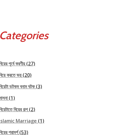
Categories
বিয়ের পূর্বে করণীয়
(27)
বিয়ে করতে ভয়
(20)
বিয়েটা ডটকম বনাম ঘটক
(3)
মাসনা
(1)
বিয়েটাতে বিয়ের গল্প
(2)
Islamic Marriage
(1)
বিয়ের পরামর্শ
(53)