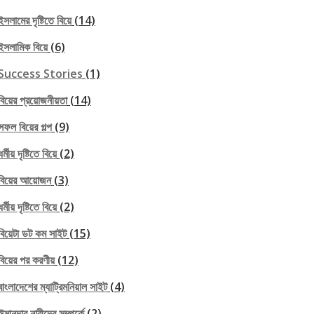
ইসলামের দৃষ্টিতে বিয়ে
(14)
ইসলামিক বিয়ে
(6)
Success Stories
(1)
বিয়ের প্রয়োজনীয়তা
(14)
সফল বিয়ের গল্প
(9)
ধর্মীয় দৃষ্টিতে বিয়ে
(2)
বিয়ের আয়োজন
(3)
ধর্মীয় দৃষ্টিতে বিয়ে
(2)
বিয়েটা ডট কম সাইট
(15)
বিয়ের পর করণীয়
(12)
বাংলাদেশের ম্যাট্রিমনিয়াল সাইট
(4)
ঈমানদার নারীদের সম্পর্কে
(2)