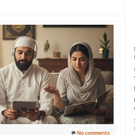
No comments