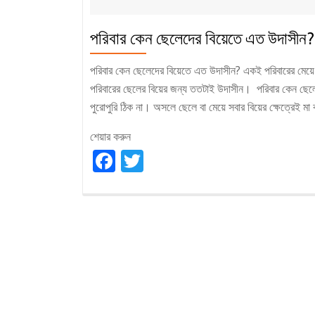
পরিবার কেন ছেলেদের বিয়েতে এত উদাসীন?
পরিবার কেন ছেলেদের বিয়েতে এত উদাসীন? একই পরিবারের মেয়ে ব
পরিবারের ছেলের বিয়ের জন্য ততটাই উদাসীন। পরিবার কেন ছেল
পুরোপুরি ঠিক না। অসলে ছেলে বা মেয়ে সবার বিয়ের ক্ষেত্রেই ম
শেয়ার করুন
Facebook
Twitter