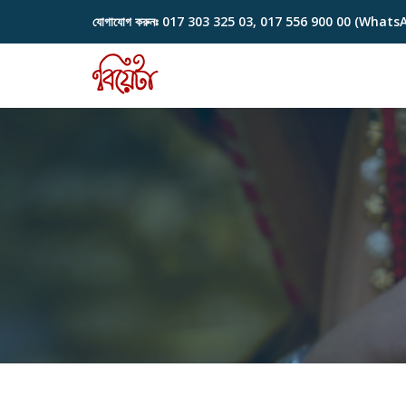
যোগাযোগ করুনঃ
017 303 325 03, 017 556 900 00 (Whats
Skip
to
content