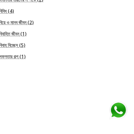
বিবিধ
(4)
বিয়ে ও মানব জীবন
(2)
বিবাহিত জীবন
(1)
বিবাহ বিচ্ছেদ
(5)
সফলতার গল্প
(1)