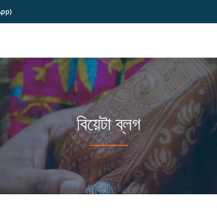
App)
বিয়েটা ব্লগ