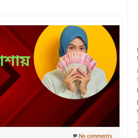
No comments