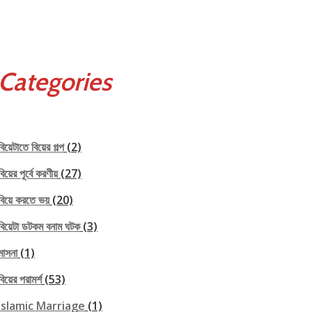
Categories
বিয়েটাতে বিয়ের গল্প
(2)
বিয়ের পূর্বে করণীয়
(27)
বিয়ে করতে ভয়
(20)
বিয়েটা ডটকম বনাম ঘটক
(3)
মাসনা
(1)
বিয়ের পরামর্শ
(53)
Islamic Marriage
(1)