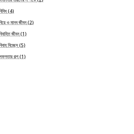
বিবিধ
(4)
বিয়ে ও মানব জীবন
(2)
বিবাহিত জীবন
(1)
বিবাহ বিচ্ছেদ
(5)
সফলতার গল্প
(1)