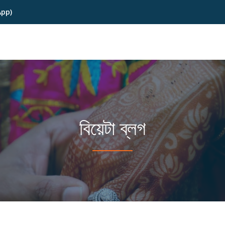
App)
বিয়েটা ব্লগ