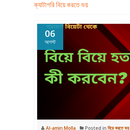
ক্যাটাগরি
বিয়ে করতে ভয়
06
আগস্ট
Al-amin Molla
Posted in
বিয়ে করতে ভয়