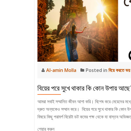
Al-amin Molla
Posted in
বিয়ে করতে ভয়
বিয়ের পরে সুখে থাকার কি কোন উপায় আছে
আমরা সবাই সম্মানিত জীবন আশা করি। বিশেষ করে মেয়েদের মধ্যে
দ্রুত অন্যকেও সম্মান করে। বিয়ের পরে সুখে থাকার কি কোন উ
বিষয়ে কিছু পরামর্শ বিয়েটা ডট কমের পক্ষ থেকে যা বাস্তব অভিজ্ঞ
শেয়ার করুন