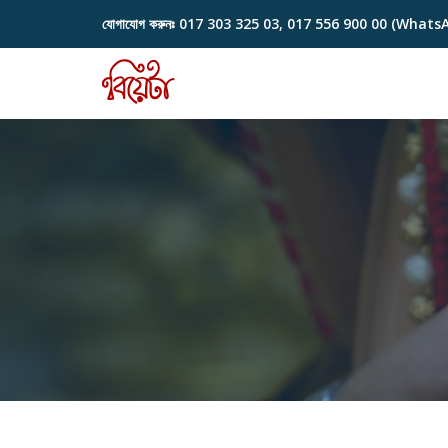
যোগাযোগ করুনঃ
017 303 325 03, 017 556 900 00 (Whats
Skip
to
content