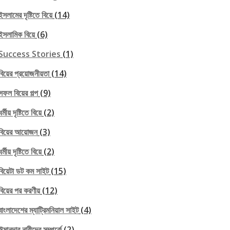
ইসলামের দৃষ্টিতে বিয়ে
(14)
ইসলামিক বিয়ে
(6)
Success Stories
(1)
বিয়ের প্রয়োজনীয়তা
(14)
সফল বিয়ের গল্প
(9)
ধর্মীয় দৃষ্টিতে বিয়ে
(2)
বিয়ের আয়োজন
(3)
ধর্মীয় দৃষ্টিতে বিয়ে
(2)
বিয়েটা ডট কম সাইট
(15)
বিয়ের পর করণীয়
(12)
বাংলাদেশের ম্যাট্রিমনিয়াল সাইট
(4)
ঈমানদার নারীদের সম্পর্কে
(2)