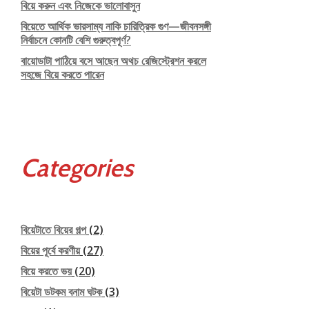
বিয়ে করুন এবং নিজেকে ভালোবাসুন
বিয়েতে আর্থিক ভারসাম্য নাকি চারিত্রিক গুণ—জীবনসঙ্গী
নির্বাচনে কোনটি বেশি গুরুত্বপূর্ণ?
বায়োডাটা পাঠিয়ে বসে আছেন অথচ রেজিস্ট্রেশন করলে
সহজে বিয়ে করতে পারেন
Categories
বিয়েটাতে বিয়ের গল্প
(2)
বিয়ের পূর্বে করণীয়
(27)
বিয়ে করতে ভয়
(20)
বিয়েটা ডটকম বনাম ঘটক
(3)