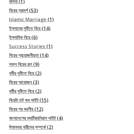
মাসনা
(1)
বিয়ের পরামর্শ
(53)
Islamic Marriage
(1)
ইসলামের দৃষ্টিতে বিয়ে
(14)
ইসলামিক বিয়ে
(6)
Success Stories
(1)
বিয়ের প্রয়োজনীয়তা
(14)
সফল বিয়ের গল্প
(9)
ধর্মীয় দৃষ্টিতে বিয়ে
(2)
বিয়ের আয়োজন
(3)
ধর্মীয় দৃষ্টিতে বিয়ে
(2)
বিয়েটা ডট কম সাইট
(15)
বিয়ের পর করণীয়
(12)
বাংলাদেশের ম্যাট্রিমনিয়াল সাইট
(4)
ঈমানদার নারীদের সম্পর্কে
(2)