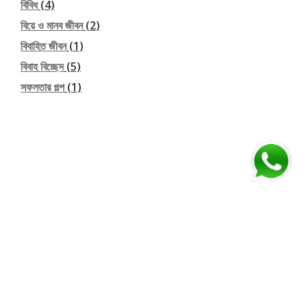
বিবিধ
(4)
বিয়ে ও মানব জীবন
(2)
বিবাহিত জীবন
(1)
বিবাহ বিচ্ছেদ
(5)
সফলতার গল্প
(1)