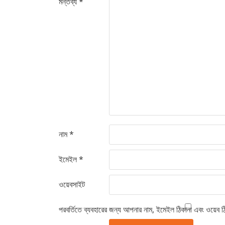
মন্তব্য
*
নাম
*
ইমেইল
*
ওয়েবসাইট
পরবর্তিতে ব্যবহারের জন্য আপনার নাম, ইমেইল ঠিকানা এবং ওয়েব ঠ