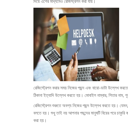
দিয়ে এপের মাধ্যমেও রেজিস্ট্রশন করা যায়।
রেজিস্ট্রেশন করার সময় নিজের পছন্দ এবং বায়ো-ডাটা উল্লেখ করতে হ
ঠিকানা ইত্যাদি উল্লেখ করতে হয়। মোবাইল নাম্বার, পিতার নাম, পূ
রেজিস্ট্রেশন শুরুতে অবশ্য নিজের পছন্দ উল্লেখ করতে হয়। যেমন,
বলতে হয়। শুধু তাই নয় আপনার পছন্দের মানুষটি বিয়ের পরে চাকুরি ক
করা হয়।