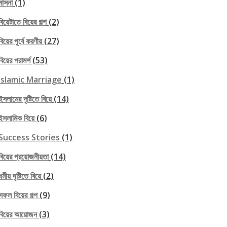
মাসনা
(1)
বিয়েটাতে বিয়ের গল্প
(2)
বিয়ের পূর্বে করণীয়
(27)
বিয়ের পরামর্শ
(53)
Islamic Marriage
(1)
ইসলামের দৃষ্টিতে বিয়ে
(14)
ইসলামিক বিয়ে
(6)
Success Stories
(1)
বিয়ের প্রয়োজনীয়তা
(14)
ধর্মীয় দৃষ্টিতে বিয়ে
(2)
সফল বিয়ের গল্প
(9)
বিয়ের আয়োজন
(3)