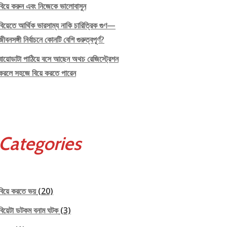
বিয়ে করুন এবং নিজেকে ভালোবাসুন
বিয়েতে আর্থিক ভারসাম্য নাকি চারিত্রিক গুণ—
জীবনসঙ্গী নির্বাচনে কোনটি বেশি গুরুত্বপূর্ণ?
বায়োডাটা পাঠিয়ে বসে আছেন অথচ রেজিস্ট্রেশন
করলে সহজে বিয়ে করতে পারেন
Categories
বিয়ে করতে ভয়
(20)
বিয়েটা ডটকম বনাম ঘটক
(3)