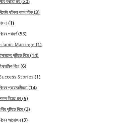
বিয়ে করতে ভয়
(20)
বিয়েটা ডটকম বনাম ঘটক
(3)
মাসনা
(1)
বিয়ের পরামর্শ
(53)
Islamic Marriage
(1)
ইসলামের দৃষ্টিতে বিয়ে
(14)
ইসলামিক বিয়ে
(6)
Success Stories
(1)
বিয়ের প্রয়োজনীয়তা
(14)
সফল বিয়ের গল্প
(9)
ধর্মীয় দৃষ্টিতে বিয়ে
(2)
বিয়ের আয়োজন
(3)