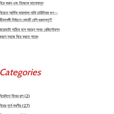
বিয়ে করুন এবং নিজেকে ভালোবাসুন
বিয়েতে আর্থিক ভারসাম্য নাকি চারিত্রিক গুণ—
জীবনসঙ্গী নির্বাচনে কোনটি বেশি গুরুত্বপূর্ণ?
বায়োডাটা পাঠিয়ে বসে আছেন অথচ রেজিস্ট্রেশন
করলে সহজে বিয়ে করতে পারেন
Categories
বিয়েটাতে বিয়ের গল্প
(2)
বিয়ের পূর্বে করণীয়
(27)